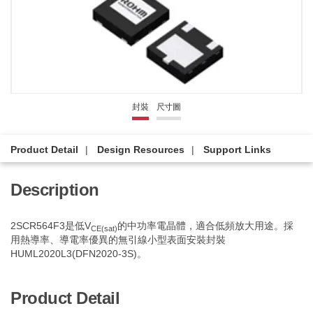
封裝
尺寸圖
Product Detail
Design Resources
Support Links
Description
2SCR564F3是低V
的中功率電晶體，適合低頻放大用途。採
CE(sat)
用熱導率、導電率優異的無引線小型表面安裝封裝
HUML2020L3(DFN2020-3S)。
Product Detail