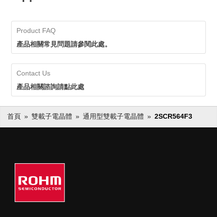
Product FAQ
產品相關常見問題請參閱此處。
Contact Us
產品相關諮詢請點此處
首頁
雙載子電晶體
通用型雙載子電晶體
2SCR564F3