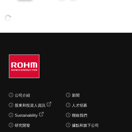
公司介紹
新聞
股東和投資人資訊
人才招募
Sustainability
聯絡我們
研究開發
據點和旗下公司