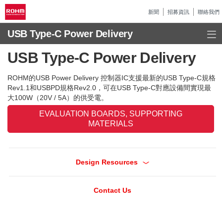
新聞
招募資訊
聯絡我們
USB Type-C Power Delivery
USB Type-C Power Delivery
ROHM的USB Power Delivery 控制器IC支援最新的USB Type-C規格
Rev1.1和USBPD規格Rev2.0，可在USB Type-C對應設備間實現最
大100W（20V / 5A）的供受電。
EVALUATION BOARDS, SUPPORTING
MATERIALS
Design Resources
Contact Us