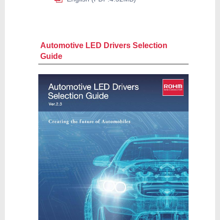
Automotive LED Drivers Selection
Guide