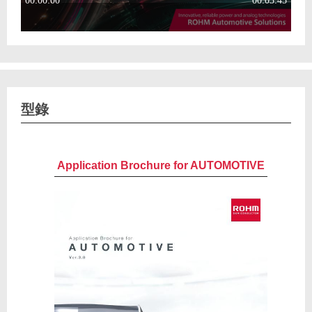
型錄
Application Brochure for AUTOMOTIVE