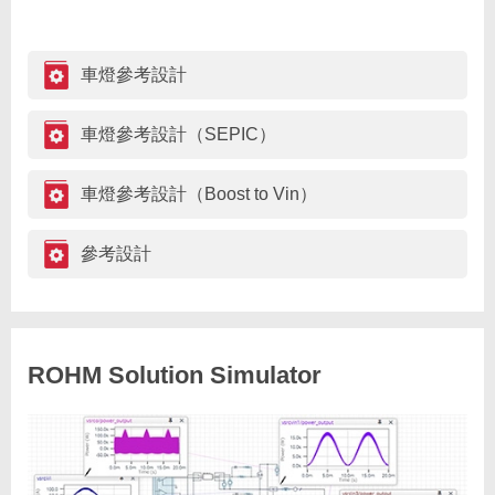
車燈參考設計
車燈參考設計（SEPIC）
車燈參考設計（Boost to Vin）
參考設計
ROHM Solution Simulator