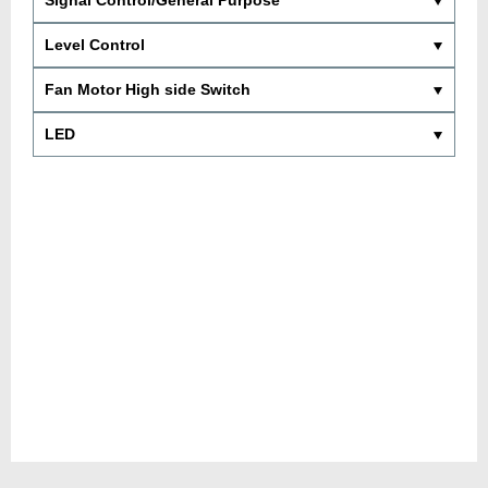
Level Control
Fan Motor High side Switch
LED