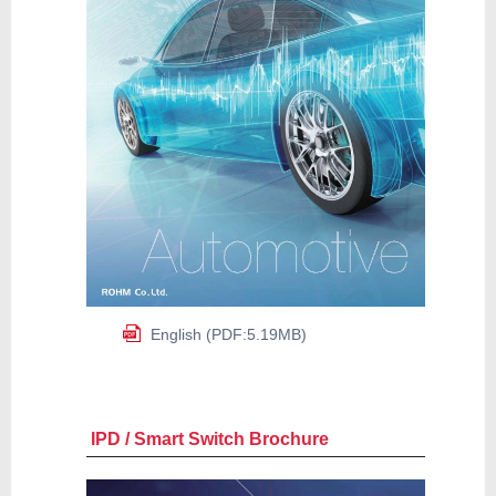
English (PDF:5.19MB)
IPD / Smart Switch Brochure