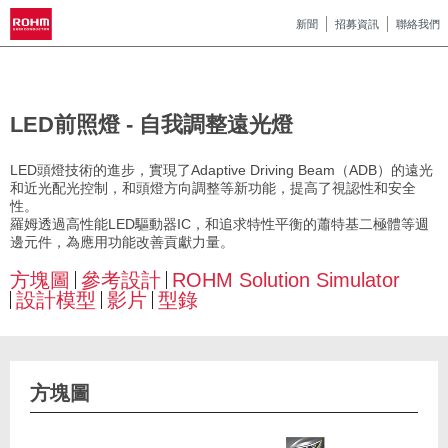
新聞
招募資訊
聯絡我們
LED前照燈 - 自我調整遠光燈
LED頭燈技術的進步，實現了Adaptive Driving Beam（ADB）的遠光
和近光配光控制，和頭燈方向調整等新功能，提高了視認性和安全
性。
羅姆透過高性能LED驅動器IC，和追求特性平衡的蕭特基二極體等週
邊元件，為應用功能改善貢獻力量。
方塊圖
參考設計
ROHM Solution Simulator
設計模型
影片
型錄
方塊圖