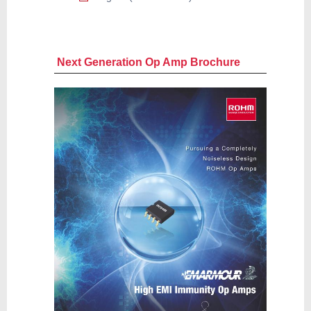
Next Generation Op Amp Brochure