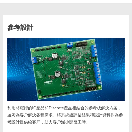
參考設計
利用將羅姆的IC產品和Discrete產品相結合的參考板解決方案，
羅姆為客戶解決各種需求。將系統級評估結果和設計資料作為參
考設計提供給客戶，助力客戶減少開發工時。