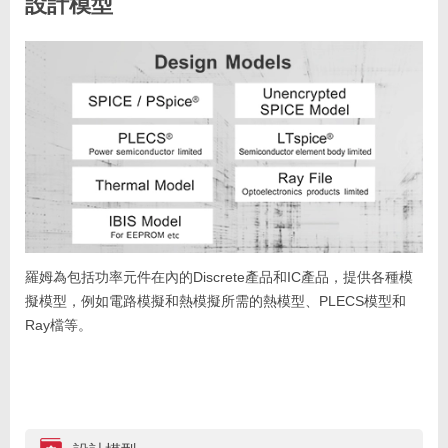
設計模型
羅姆為包括功率元件在內的Discrete產品和IC產品，提供各種模
擬模型，例如電路模擬和熱模擬所需的熱模型、PLECS模型和
Ray檔等。