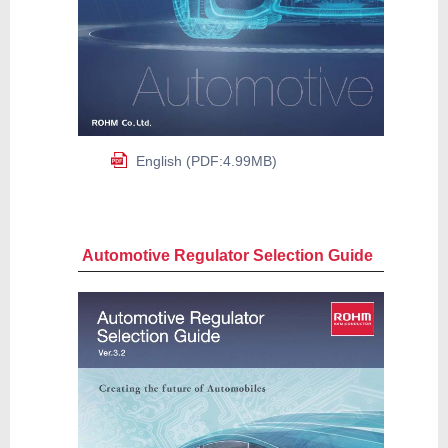
English (PDF:4.99MB)
Automotive Regulator Selection Guide