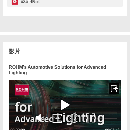
設計模型
影片
ROHM's Automotive Solutions for Advanced
Lighting