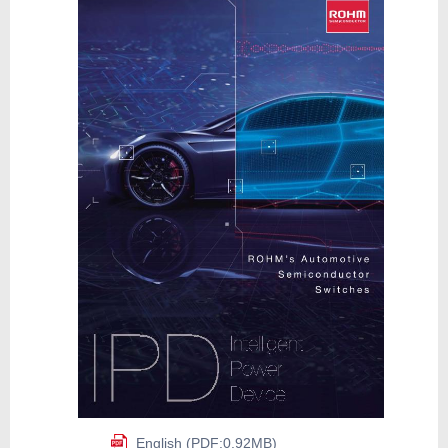
English (PDF:0.92MB)