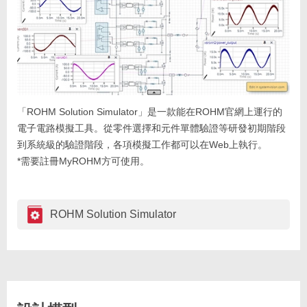
「ROHM Solution Simulator」是一款能在ROHM官網上運行的
電子電路模擬工具。從零件選擇和元件單體驗證等研發初期階段
到系統級的驗證階段，各項模擬工作都可以在Web上執行。
*需要註冊MyROHM方可使用。
ROHM Solution Simulator