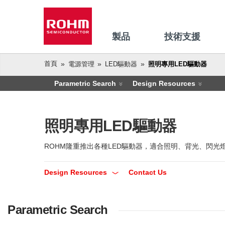
製品
技術支援
首頁
電源管理
LED驅動器
照明專用LED驅動器
Parametric Search
Design Resources
照明專用LED驅動器
ROHM隆重推出各種LED驅動器，適合照明、背光、閃光燈
Design Resources
Contact Us
Parametric Search