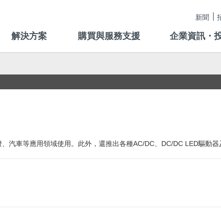
新聞
解決方案
購買與服務支援
企業資訊・
、汽車等應用領域使用。此外，還推出各種AC/DC、DC/DC LED驅動器