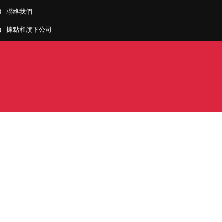
聯絡我們
據點和旗下公司
PDF)