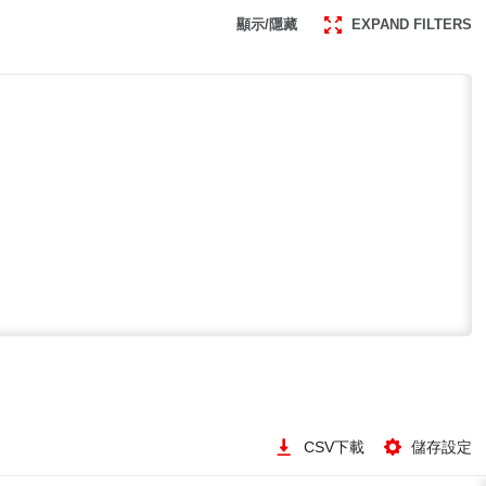
顯示/隱藏
EXPAND FILTERS
CSV下載
儲存設定