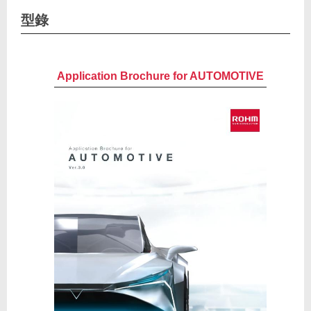
型錄
Application Brochure for AUTOMOTIVE