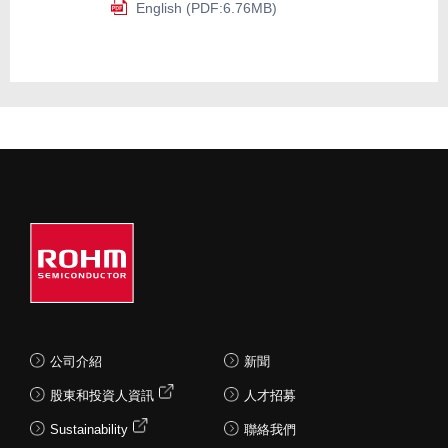
English (PDF:6.76MB)
公司介紹
新聞
股東和投資人資訊
人才招募
Sustainability
聯絡我們