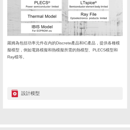
羅姆為包括功率元件在內的Discrete產品和IC產品，提供各種模
擬模型，例如電路模擬和熱模擬所需的熱模型、PLECS模型和
Ray檔等。
設計模型