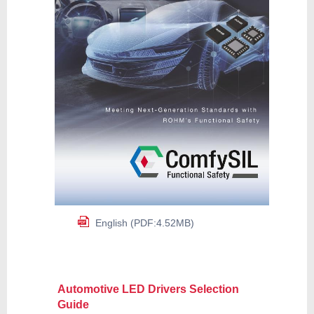
English (PDF:4.52MB)
Automotive LED Drivers Selection
Guide