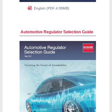
English (PDF:4.99MB)
Automotive Regulator Selection Guide