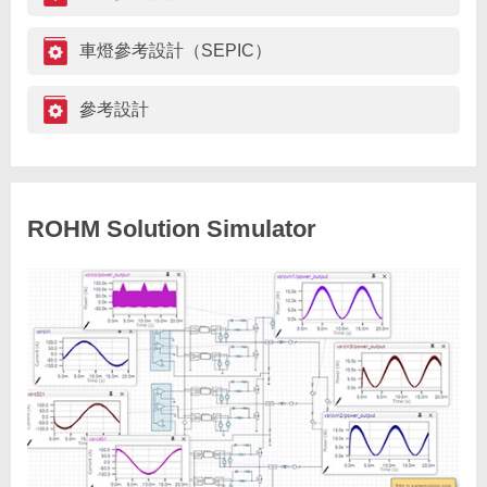
車燈參考設計（SEPIC）
參考設計
ROHM Solution Simulator