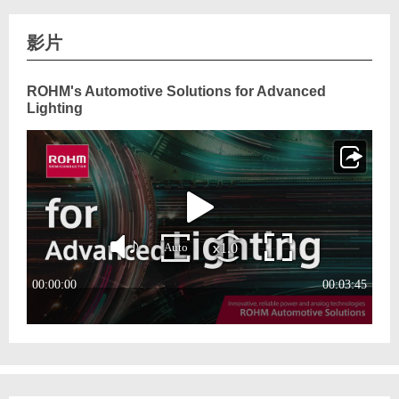
影片
ROHM's Automotive Solutions for Advanced
Lighting