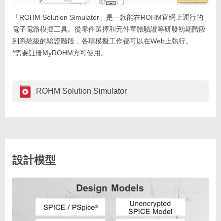
「ROHM Solution Simulator」是一款能在ROHM官網上運行的
電子電路模擬工具。從零件選擇和元件單體驗證等研發初期階段
到系統級的驗證階段，各項模擬工作都可以在Web上執行。
*需要註冊MyROHM方可使用。
ROHM Solution Simulator
設計模型