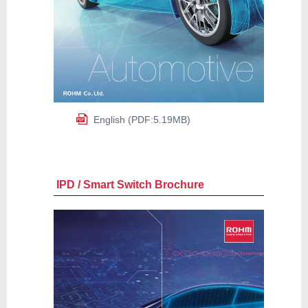
English (PDF:5.19MB)
IPD / Smart Switch Brochure