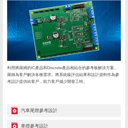
利用將羅姆的IC產品和Discrete產品相結合的參考板解決方案，
羅姆為客戶解決各種需求。將系統級評估結果和設計資料作為參
考設計提供給客戶，助力客戶減少開發工時。
汽車尾燈參考設計
車燈參考設計