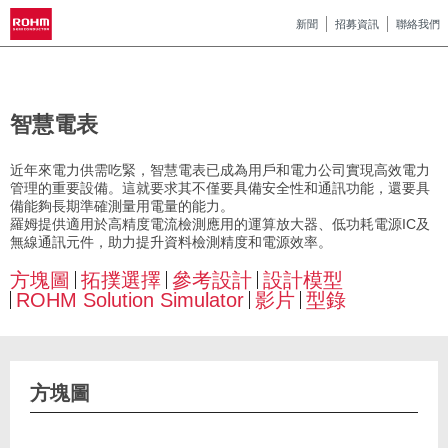
新聞
招募資訊
聯絡我們
智慧電表
近年來電力供需吃緊，智慧電表已成為用戶和電力公司實現高效電力
管理的重要設備。這就要求其不僅要具備安全性和通訊功能，還要具
備能夠長期準確測量用電量的能力。
羅姆提供適用於高精度電流檢測應用的運算放大器、低功耗電源IC及
無線通訊元件，助力提升資料檢測精度和電源效率。
方塊圖
拓撲選擇
參考設計
設計模型
ROHM Solution Simulator
影片
型錄
方塊圖