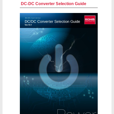
DC-DC Converter Selection Guide