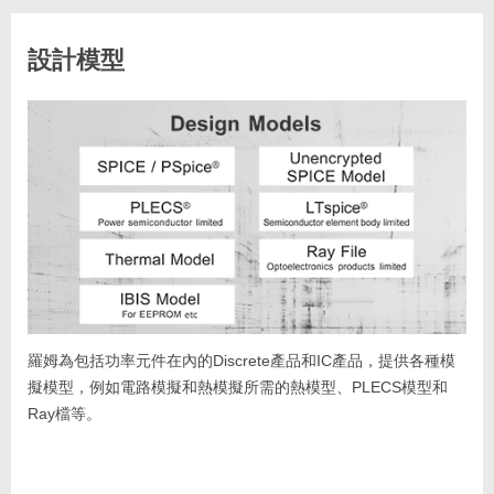
設計模型
羅姆為包括功率元件在內的Discrete產品和IC產品，提供各種模
擬模型，例如電路模擬和熱模擬所需的熱模型、PLECS模型和
Ray檔等。