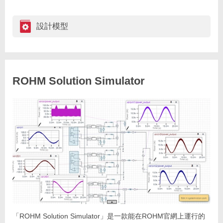
設計模型
ROHM Solution Simulator
「ROHM Solution Simulator」是一款能在ROHM官網上運行的