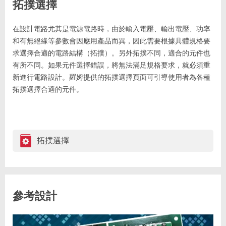
拓撲選擇
在設計電路尤其是電源電路時，由於輸入電壓、輸出電壓、功率
和有無絕緣等參數會因應用產品而異，因此需要根據具體規格要
求選擇合適的電路結構（拓撲）。另外拓撲不同，適合的元件也
有所不同。如果元件選擇錯誤，將無法滿足規格要求，就必須重
新進行電路設計。羅姆提供的拓撲選擇頁面可引導使用者為各種
拓撲選擇合適的元件。
拓撲選擇
參考設計