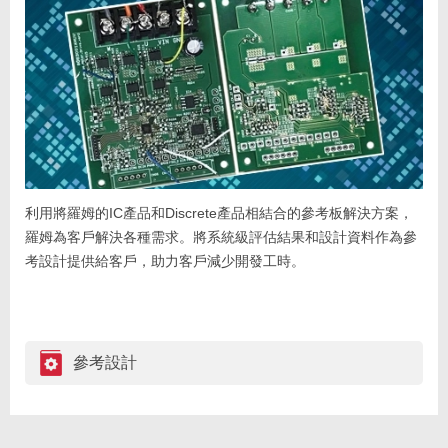
利用將羅姆的IC產品和Discrete產品相結合的參考板解決方案，
羅姆為客戶解決各種需求。將系統級評估結果和設計資料作為參
考設計提供給客戶，助力客戶減少開發工時。
參考設計