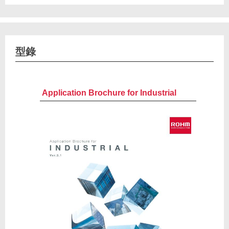
型錄
Application Brochure for Industrial