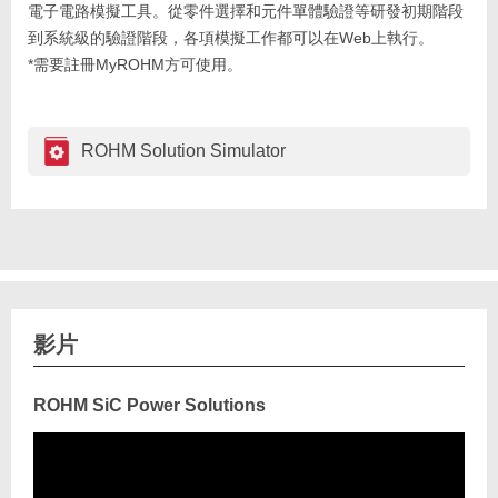
電子電路模擬工具。從零件選擇和元件單體驗證等研發初期階段
到系統級的驗證階段，各項模擬工作都可以在Web上執行。
*需要註冊MyROHM方可使用。
ROHM Solution Simulator
影片
ROHM SiC Power Solutions