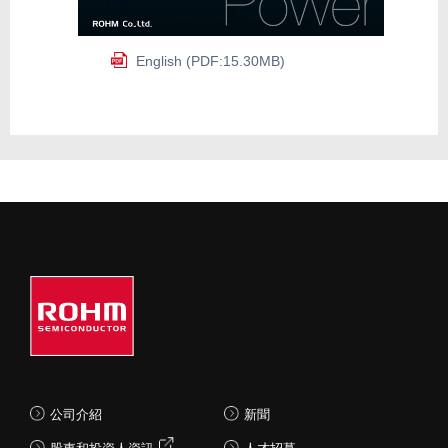
English (PDF:15.30MB)
公司介紹
新聞