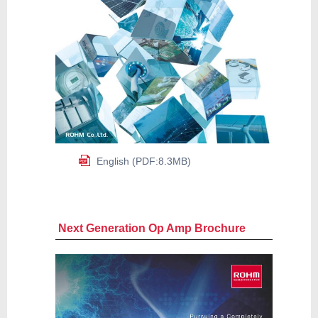
English (PDF:8.3MB)
Next Generation Op Amp Brochure