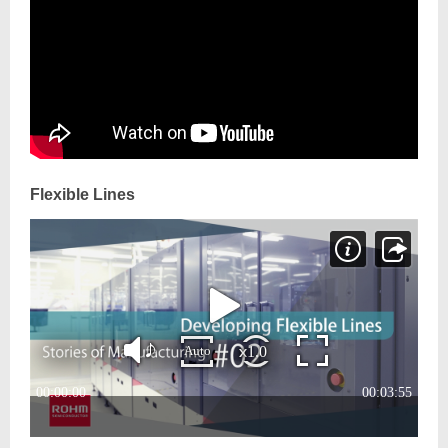
Flexible Lines