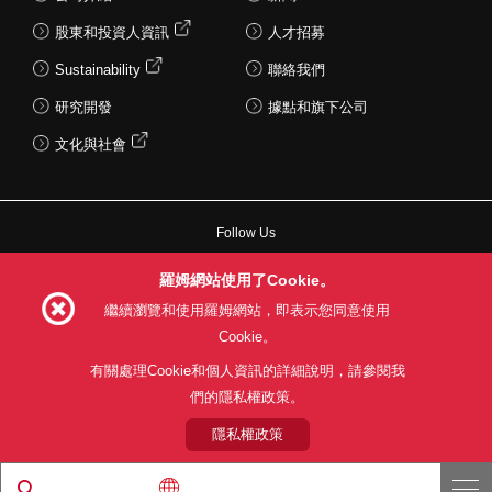
股東和投資人資訊
人才招募
Sustainability
聯絡我們
研究開發
據點和旗下公司
文化與社會
Follow Us
羅姆網站使用了Cookie。
繼續瀏覽和使用羅姆網站，即表示您同意使用
Cookie。
網站使用條款
利用目的
隱私權政策
網站地圖
有關處理Cookie和個人資訊的詳細說明，請參閱我
關於本公司產品銷售之標準條款(PDF)
們的隱私權政策。
© 1997 - 2026 ROHM CO., LTD. ALL RIGHTS RESERVED.
隱私權政策