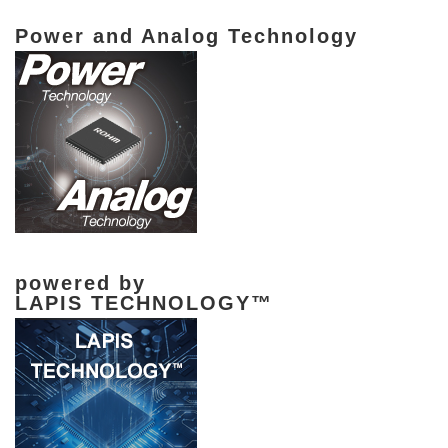
Power and Analog Technology
powered by
LAPIS TECHNOLOGY™