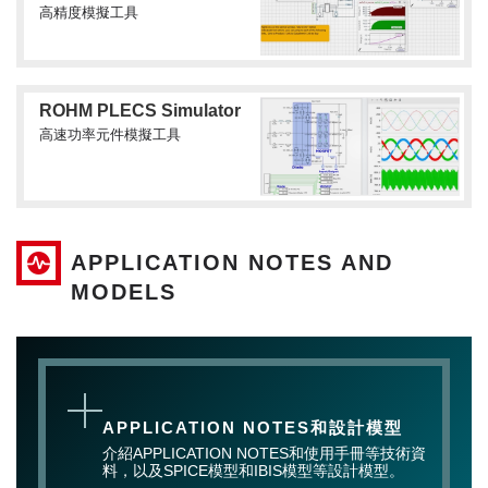
高精度模擬工具
ROHM PLECS Simulator
高速功率元件模擬工具
APPLICATION NOTES AND
MODELS
APPLICATION NOTES和設計模型
介紹APPLICATION NOTES和使用手冊等技術資
料，以及SPICE模型和IBIS模型等設計模型。