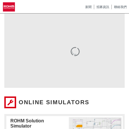
新聞
招募資訊
聯絡我們
ONLINE SIMULATORS
ROHM Solution
Simulator