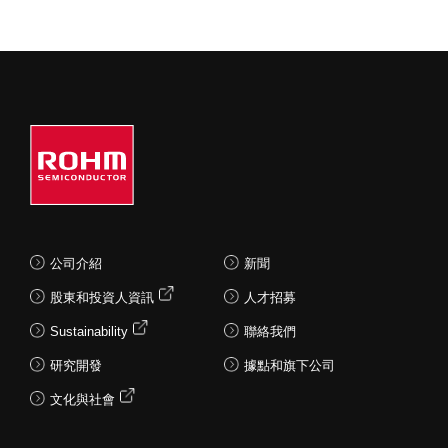
公司介紹
新聞
股東和投資人資訊
人才招募
Sustainability
聯絡我們
研究開發
據點和旗下公司
文化與社會