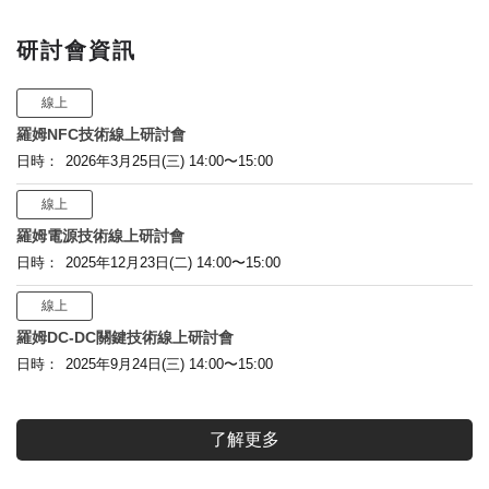
研討會資訊
線上
羅姆NFC技術線上研討會
日時：
2026年3月25日(三) 14:00〜15:00
線上
羅姆電源技術線上研討會
日時：
2025年12月23日(二) 14:00〜15:00
線上
羅姆DC-DC關鍵技術線上研討會
日時：
2025年9月24日(三) 14:00〜15:00
了解更多