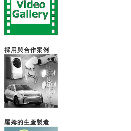
採用與合作案例
羅姆的生產製造