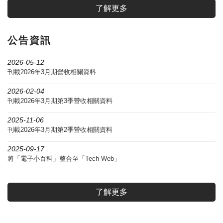
了解更多
公告資訊
2026-05-12
刊載2026年3月期營收相關資料
2026-02-04
刊載2026年3月期第3季營收相關資料
2025-11-06
刊載2026年3月期第2季營收相關資料
2025-09-17
將「電子小百科」整合至「Tech Web」
了解更多