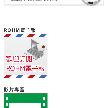
ROHM電子報
影片專區