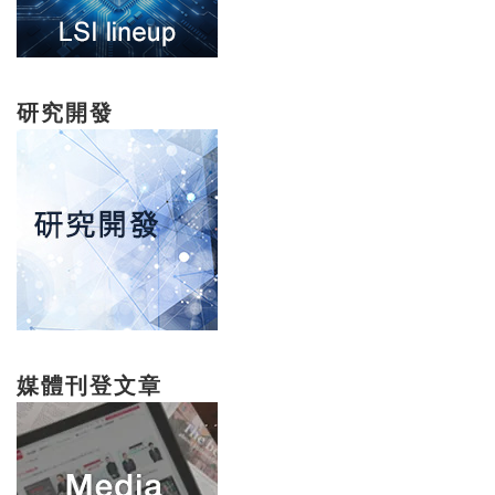
研究開發
媒體刊登文章