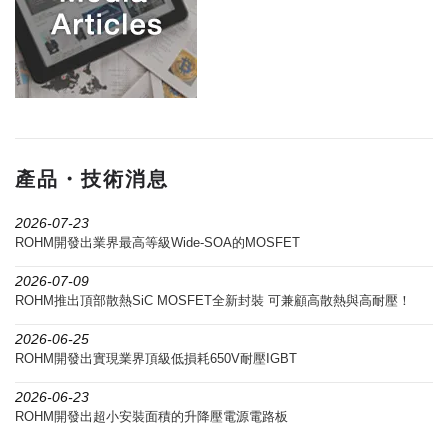
產品・技術消息
2026-07-23
ROHM開發出業界最高等級Wide-SOA的MOSFET
2026-07-09
ROHM推出頂部散熱SiC MOSFET全新封裝 可兼顧高散熱與高耐壓！
2026-06-25
ROHM開發出實現業界頂級低損耗650V耐壓IGBT
2026-06-23
ROHM開發出超小安裝面積的升降壓電源電路板