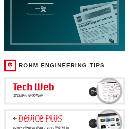
一覽
ROHM ENGINEERING TIPS
電路設計學習指南
探索日常中可見的工程巧思與情報