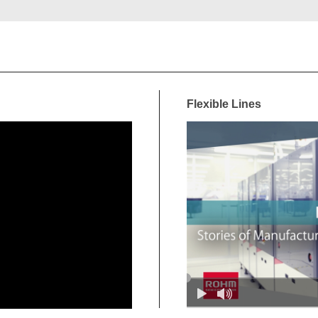
Flexible Lines