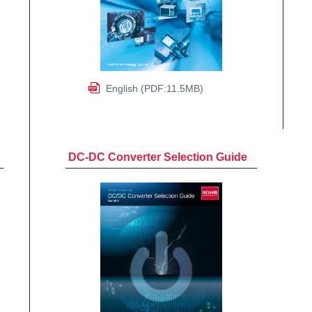
English (PDF:11.5MB)
DC-DC Converter Selection Guide