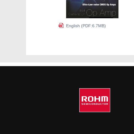
English (PDF:6.7MB)