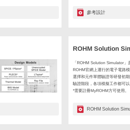
參考設計
ROHM Solution Sim
「ROHM Solution Simulat
ROHM官網上運行的電子電路
選擇和元件單體驗證等研發初期
驗證階段，各項模擬工作都可以
*需要註冊MyROHM方可使用。
ROHM Solution Simu