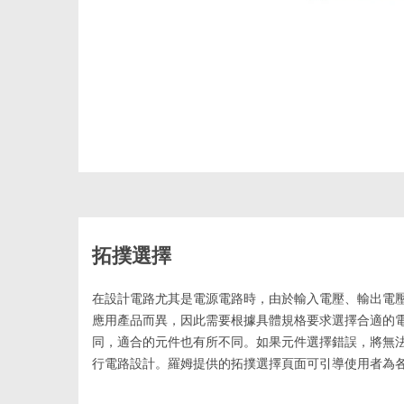
拓撲選擇
在設計電路尤其是電源電路時，由於輸入電壓、輸出電
應用產品而異，因此需要根據具體規格要求選擇合適的
同，適合的元件也有所不同。如果元件選擇錯誤，將無
行電路設計。羅姆提供的拓撲選擇頁面可引導使用者為