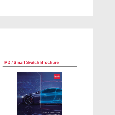
IPD / Smart Switch Brochure