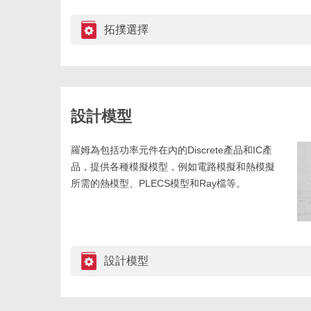
拓撲選擇
設計模型
羅姆為包括功率元件在內的Discrete產品和IC產
品，提供各種模擬模型，例如電路模擬和熱模擬
所需的熱模型、PLECS模型和Ray檔等。
設計模型