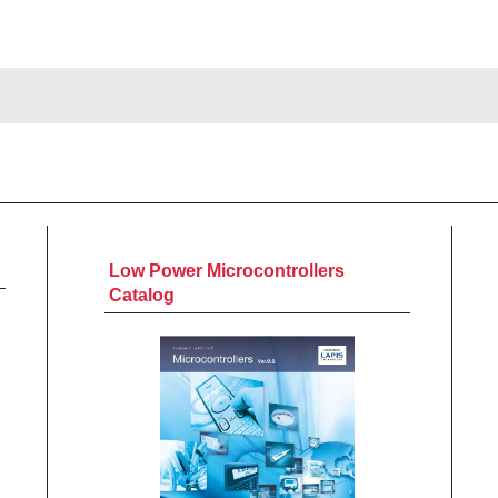
Low Power Microcontrollers
Catalog