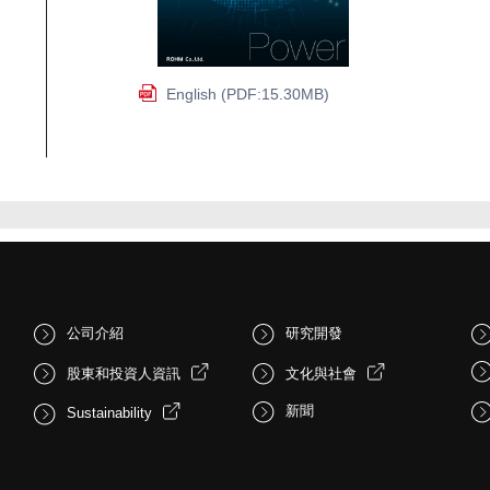
English (PDF:15.30MB)
公司介紹
研究開發
股東和投資人資訊
文化與社會
新聞
Sustainability