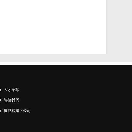
人才招募
聯絡我們
據點和旗下公司