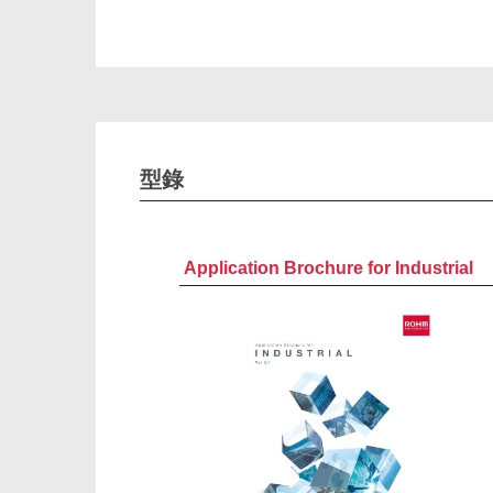
型錄
Application Brochure for Industrial