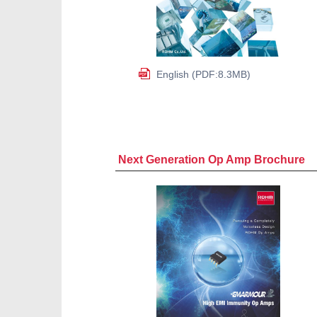
English (PDF:8.3MB)
Next Generation Op Amp Brochure