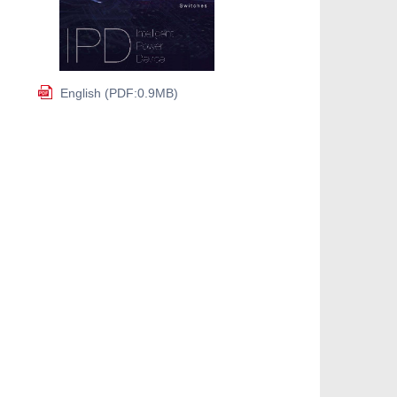
English (PDF:0.9MB)