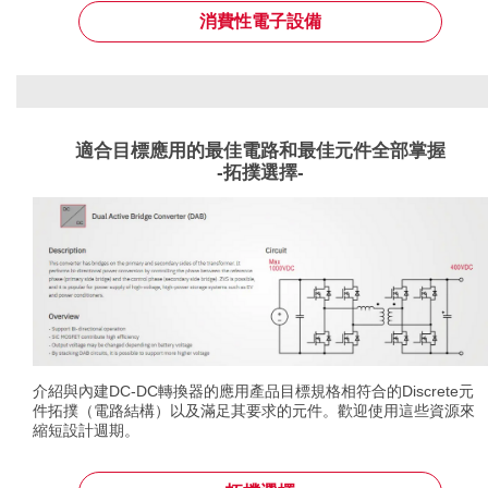
消費性電子設備
適合目標應用的最佳電路和最佳元件全部掌握
-拓撲選擇-
介紹與內建DC-DC轉換器的應用產品目標規格相符合的Discrete元
件拓撲（電路結構）以及滿足其要求的元件。歡迎使用這些資源來
縮短設計週期。