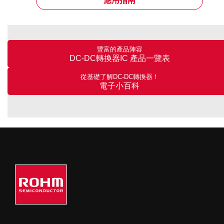
應用指南
豐富的產品陣容
DC-DC轉換器IC 產品一覽表
從基礎了解DC-DC轉換器！
電子小百科