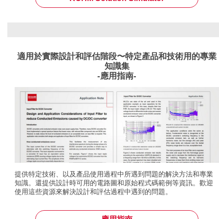
適用於實際設計和評估階段〜特定產品和技術用的專業
知識集
-應用指南-
提供特定技術、以及產品使用過程中所遇到問題的解決方法和專業
知識。還提供設計時可用的電路圖和原始程式碼範例等資訊。歡迎
使用這些資源來解決設計和評估過程中遇到的問題。