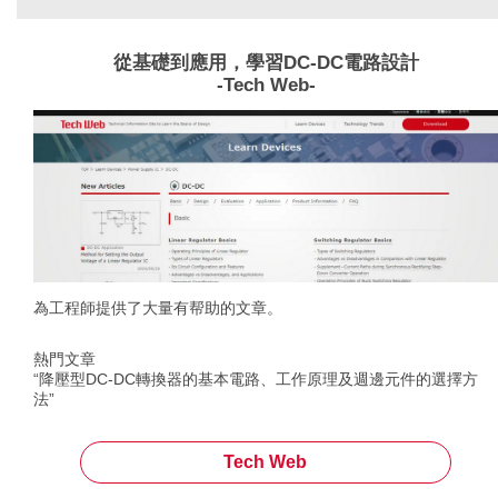
從基礎到應用，學習DC-DC電路設計
-Tech Web-
為工程師提供了大量有帮助的文章。
熱門文章
“降壓型DC-DC轉換器的基本電路、工作原理及週邊元件的選擇方
法”
Tech Web