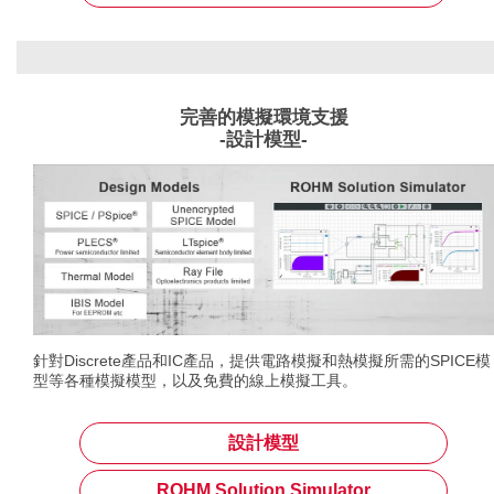
完善的模擬環境支援
-設計模型-
針對Discrete產品和IC產品，提供電路模擬和熱模擬所需的SPICE模
型等各種模擬模型，以及免費的線上模擬工具。
設計模型
ROHM Solution Simulator