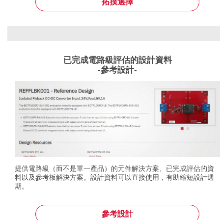
拓撲選擇
已完成電路級評估的設計資料
-參考設計-
提供電路級（而不是單一產品）的元件解決方案、已完成評估的資
料以及參考板解決方案。設計資料可以直接使用，有助縮短設計週
期。
參考設計