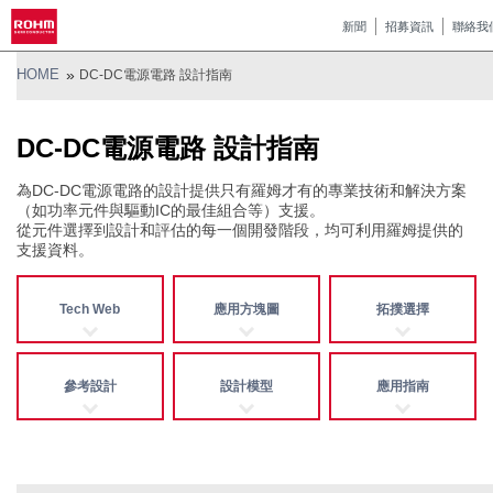
新聞
招募資訊
聯絡我
HOME
DC-DC電源電路 設計指南
DC-DC電源電路 設計指南
為DC-DC電源電路的設計提供只有羅姆才有的專業技術和解決方案
（如功率元件與驅動IC的最佳組合等）支援。
從元件選擇到設計和評估的每一個開發階段，均可利用羅姆提供的
支援資料。
Tech Web
應用方塊圖
拓撲選擇
參考設計
設計模型
應用指南