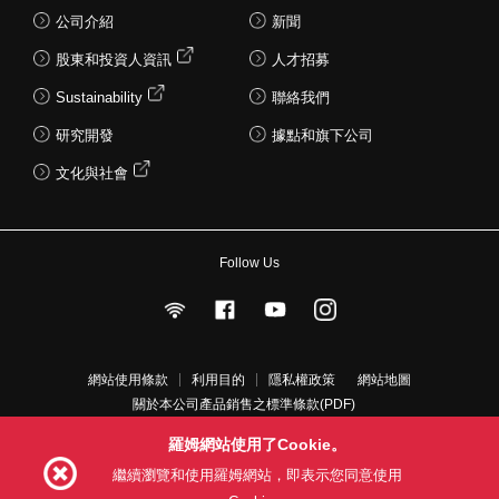
公司介紹
新聞
股東和投資人資訊
人才招募
Sustainability
聯絡我們
研究開發
據點和旗下公司
文化與社會
Follow Us
網站使用條款
利用目的
隱私權政策
網站地圖
關於本公司產品銷售之標準條款(PDF)
羅姆網站使用了Cookie。
© 1997 - 2026 ROHM CO., LTD. ALL RIGHTS RESERVED.
繼續瀏覽和使用羅姆網站，即表示您同意使用