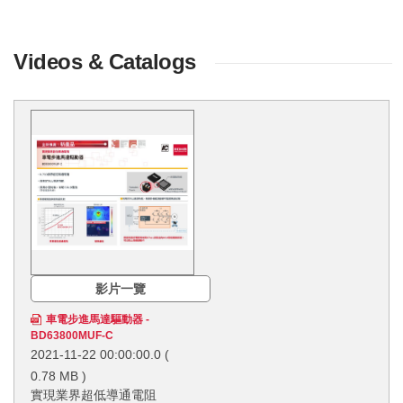
Videos & Catalogs
影片一覽
車電步進馬達驅動器 -
BD63800MUF-C
2021-11-22 00:00:00.0
(
0.78 MB )
實現業界超低導通電阻