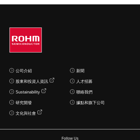
公司介紹
新聞
股東和投資人資訊
人才招募
Sustainability
聯絡我們
研究開發
據點和旗下公司
文化與社會
Follow Us