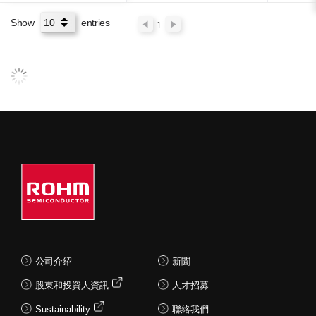
Show
entries
1
公司介紹
新聞
股東和投資人資訊
人才招募
Sustainability
聯絡我們