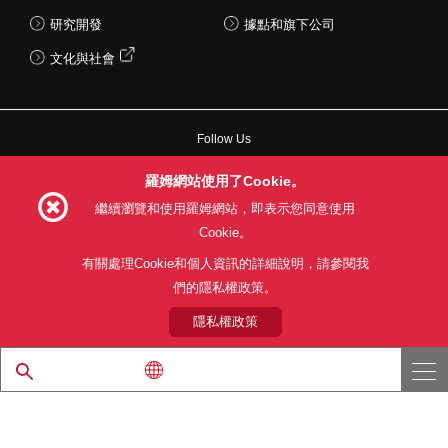
研究開發
據點和旗下公司
文化與社會
Follow Us
羅姆網站使用了Cookie。
繼續瀏覽和使用羅姆網站，即表示您同意使用
Cookie。
網站使用條款
利用目的
隱私權政策
網站地圖
有關處理Cookie和個人資訊的詳細說明，請參閱我
關於本公司產品銷售之標準條款(PDF)
們的隱私權政策。
© 1997 - 2026 ROHM CO., LTD. ALL RIGHTS RESERVED.
隱私權政策