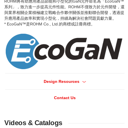
ROHM將有助應用產品節能和小型化的GaN元件命名為「EcoGaN™
系列」，致力進一步提高元件性能。ROHM不僅致力於元件開發，還
與業界相關企業積極建立戰略合作夥伴關係並推動聯合開發，透過提
升應用產品效率和實現小型化，持續為解決社會問題貢獻力量。
* EcoGaN™是ROHM Co., Ltd.的商標或註冊商標。
Design Resources
Contact Us
Videos & Catalogs