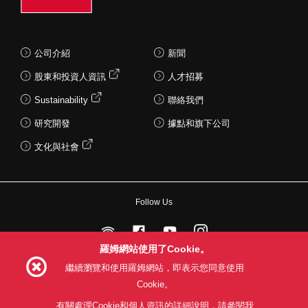
公司介紹
新聞
股東和投資人資訊
人才招募
Sustainability
聯絡我們
研究開發
據點和旗下公司
文化與社會
Follow Us
羅姆網站使用了Cookie。
繼續瀏覽和使用羅姆網站，即表示您同意使用
網站使用條款
利用目的
隱私權政策
網站地圖
Cookie。
關於本公司產品銷售之標準條款(PDF)
有關處理Cookie和個人資訊的詳細說明，請參閱我