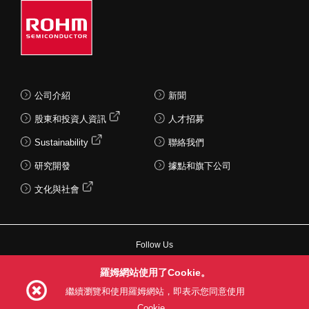
公司介紹
新聞
股東和投資人資訊
人才招募
Sustainability
聯絡我們
研究開發
據點和旗下公司
文化與社會
Follow Us
羅姆網站使用了Cookie。
繼續瀏覽和使用羅姆網站，即表示您同意使用
Cookie。