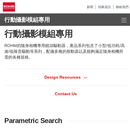
新聞
招募資訊
聯絡我們
行動攝影模組專用
行動攝影模組專用
ROHM的隨身相機專用鏡頭驅動器，產品系列包含了小型/低功耗/高
速/低噪音驅動等系列，配備多種的致動器以及能夠滿足隨身相機所
需的各種規格。
Design Resources
Contact Us
Parametric Search