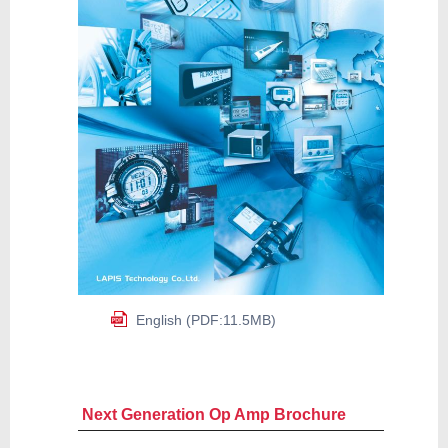
English (PDF:11.5MB)
Next Generation Op Amp Brochure