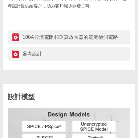
考設計提供給客戶，助力客戶減少開發工時。
100A分流電阻和運算放大器的電流檢測電路
參考設計
設計模型