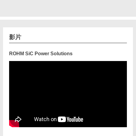
影片
ROHM SiC Power Solutions