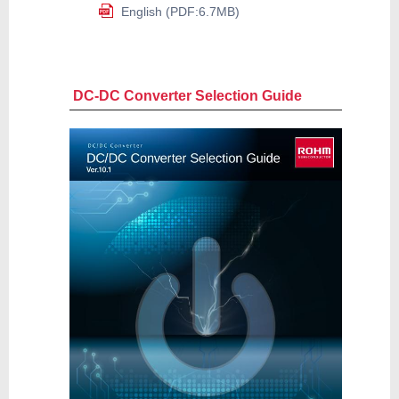
English (PDF:6.7MB)
DC-DC Converter Selection Guide