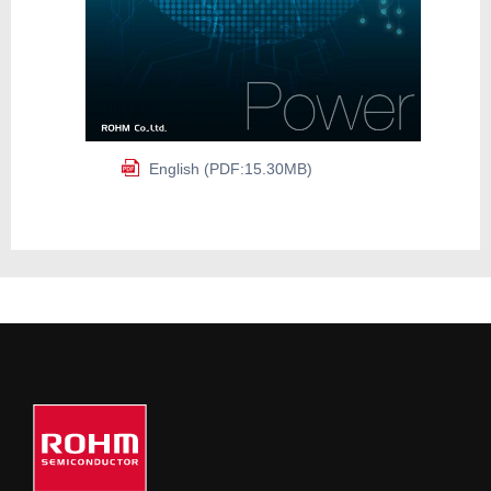
English (PDF:15.30MB)