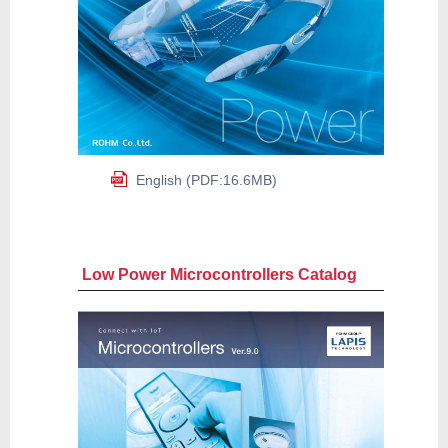
English (PDF:16.6MB)
Low Power Microcontrollers Catalog