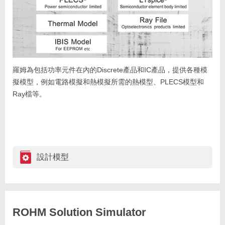
羅姆為包括功率元件在內的Discrete產品和IC產品，提供各種模
擬模型，例如電路模擬和熱模擬所需的熱模型、PLECS模型和
Ray檔等。
設計模型
ROHM Solution Simulator