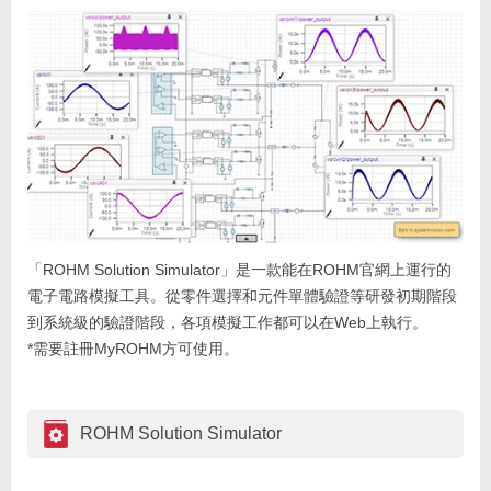
「ROHM Solution Simulator」是一款能在ROHM官網上運行的
電子電路模擬工具。從零件選擇和元件單體驗證等研發初期階段
到系統級的驗證階段，各項模擬工作都可以在Web上執行。
*需要註冊MyROHM方可使用。
ROHM Solution Simulator