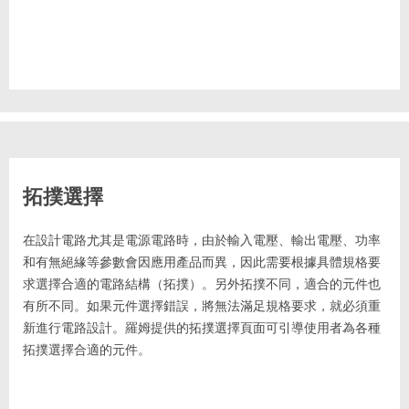
拓撲選擇
在設計電路尤其是電源電路時，由於輸入電壓、輸出電壓、功率
和有無絕緣等參數會因應用產品而異，因此需要根據具體規格要
求選擇合適的電路結構（拓撲）。另外拓撲不同，適合的元件也
有所不同。如果元件選擇錯誤，將無法滿足規格要求，就必須重
新進行電路設計。羅姆提供的拓撲選擇頁面可引導使用者為各種
拓撲選擇合適的元件。