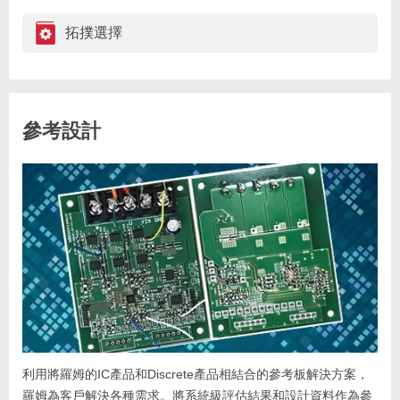
拓撲選擇
參考設計
利用將羅姆的IC產品和Discrete產品相結合的參考板解決方案，
羅姆為客戶解決各種需求。將系統級評估結果和設計資料作為參