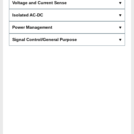
Voltage and Current Sense
Isolated AC-DC
Power Management
Signal Control/General Purpose