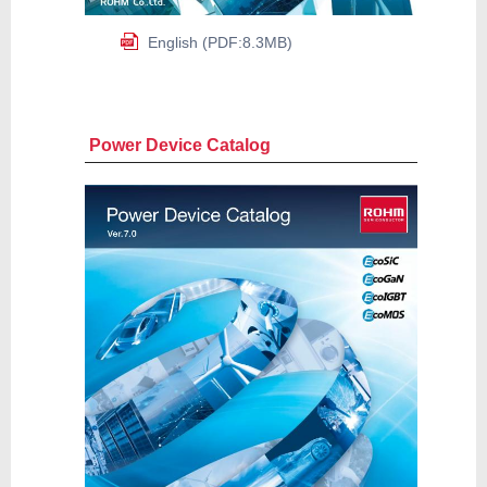
English (PDF:8.3MB)
Power Device Catalog