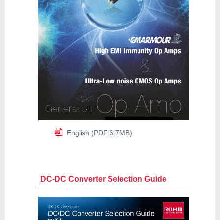
English (PDF:6.7MB)
DC-DC Converter Selection Guide