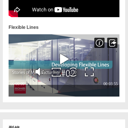
Flexible Lines