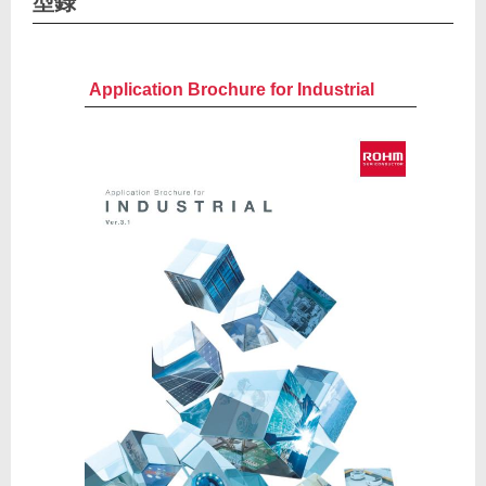
型錄
Application Brochure for Industrial