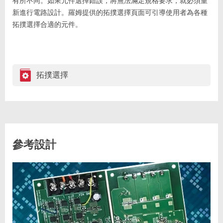
有所不同。如果元件選擇錯誤，將無法滿足規格要求，就必須重
新進行電路設計。羅姆提供的拓撲選擇頁面可引導使用者為各種
拓撲選擇合適的元件。
拓撲選擇
參考設計