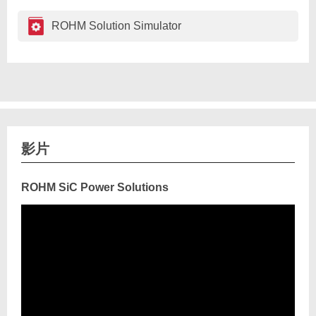
ROHM Solution Simulator
影片
ROHM SiC Power Solutions