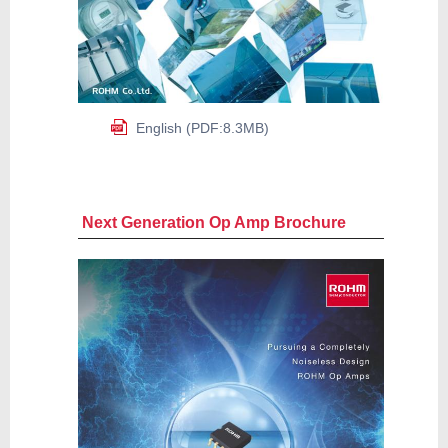
English (PDF:8.3MB)
Next Generation Op Amp Brochure