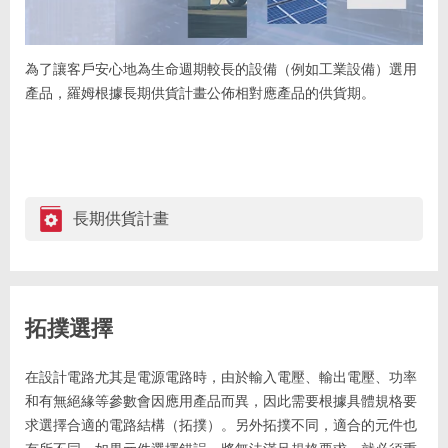
為了讓客戶安心地為生命週期較長的設備（例如工業設備）選用
產品，羅姆根據長期供貨計畫公佈相對應產品的供貨期。
長期供貨計畫
拓撲選擇
在設計電路尤其是電源電路時，由於輸入電壓、輸出電壓、功率
和有無絕緣等參數會因應用產品而異，因此需要根據具體規格要
求選擇合適的電路結構（拓撲）。另外拓撲不同，適合的元件也