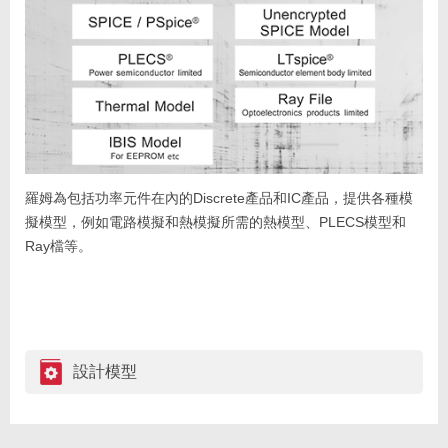
羅姆為包括功率元件在內的Discrete產品和IC產品，提供各種模
擬模型，例如電路模擬和熱模擬所需的熱模型、PLECS模型和
Ray檔等。
設計模型