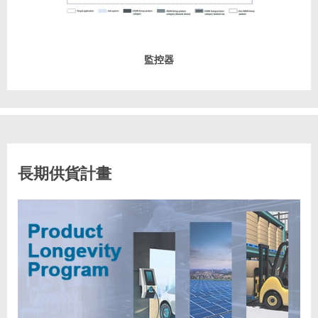
監控器
長期供貨計畫