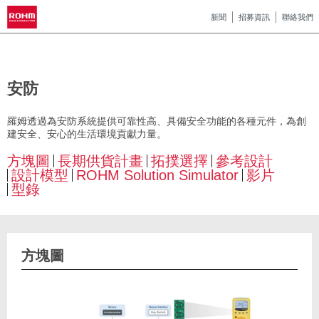
新聞
招募資訊
聯絡我們
安防
羅姆透過為安防系統提供可靠性高、具備安全功能的各種元件，為創
建安全、安心的生活環境貢獻力量。
方塊圖
長期供貨計畫
拓撲選擇
參考設計
設計模型
ROHM Solution Simulator
影片
型錄
方塊圖