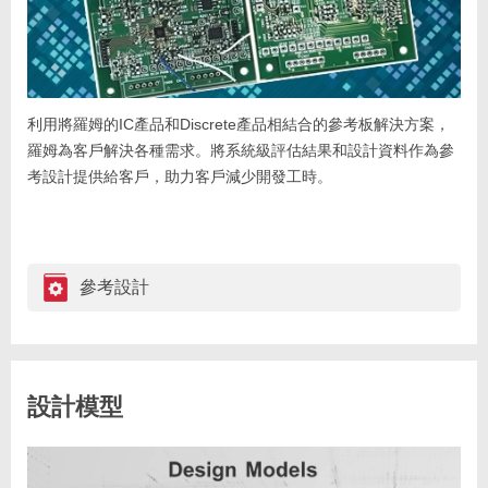
利用將羅姆的IC產品和Discrete產品相結合的參考板解決方案，
羅姆為客戶解決各種需求。將系統級評估結果和設計資料作為參
考設計提供給客戶，助力客戶減少開發工時。
參考設計
設計模型