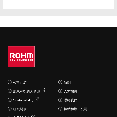
公司介紹
新聞
股東和投資人資訊
人才招募
Sustainability
聯絡我們
研究開發
據點和旗下公司