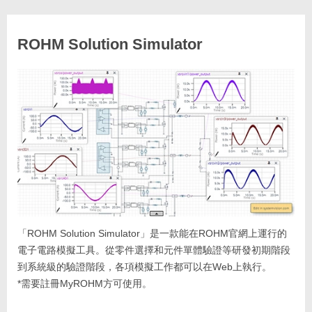
ROHM Solution Simulator
「ROHM Solution Simulator」是一款能在ROHM官網上運行的
電子電路模擬工具。從零件選擇和元件單體驗證等研發初期階段
到系統級的驗證階段，各項模擬工作都可以在Web上執行。
*需要註冊MyROHM方可使用。