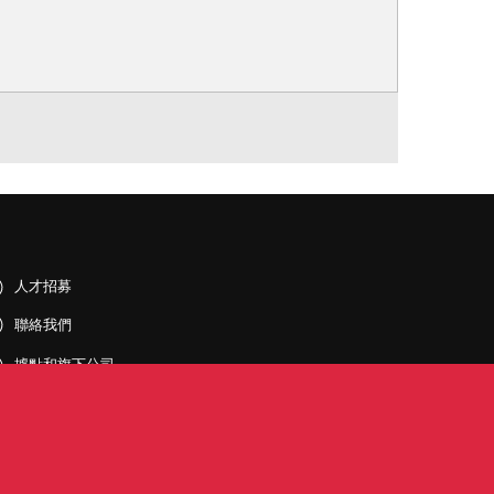
人才招募
聯絡我們
據點和旗下公司