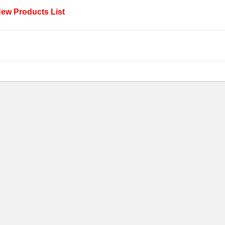
ew Products List