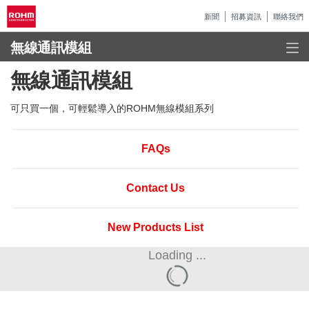
新聞
招募資訊
聯絡我們
無線通訊模組
無線通訊模組
可只買一個，可輕鬆導入的ROHM無線模組系列
FAQs
Contact Us
New Products List
Loading ...