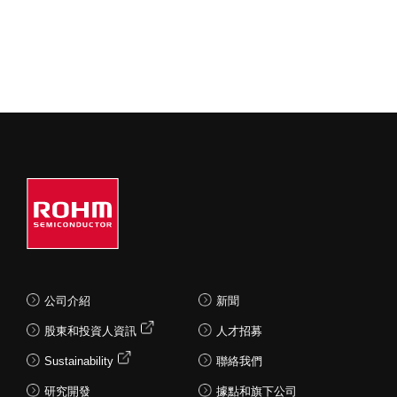
公司介紹
新聞
股東和投資人資訊
人才招募
Sustainability
聯絡我們
研究開發
據點和旗下公司