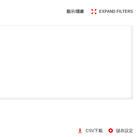
顯示/隱藏
EXPAND FILTERS
CSV下載
儲存設定