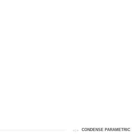
CONDENSE PARAMETRIC