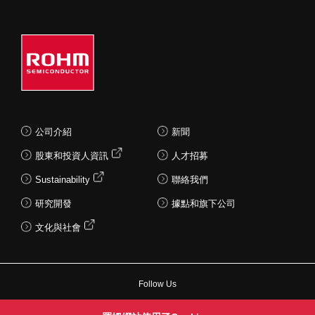
公司介紹
新聞
股東和投資人資訊
人才招募
Sustainability
聯絡我們
研究開發
據點和旗下公司
文化與社會
Follow Us