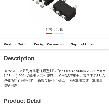
封裝
尺寸圖
Product Detail
Design Resources
Support Links
Description
BUxxSD2-M系列為搭配通用型封裝的SSOP5 (2.90mm x 2.80mm x
1.25mm) 200mA輸出之高性能FULL CMOS穩壓器。電路電流33µA
與低功耗的雜訊特性、負載反應特性優異、適合車用音響、車用導
航等用途。
Product Detail