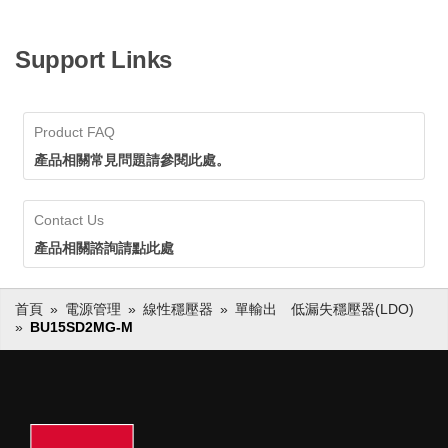
Support Links
Product FAQ
產品相關常見問題請參閱此處。
Contact Us
產品相關諮詢請點此處
首頁
電源管理
線性穩壓器
單輸出 低漏失穩壓器(LDO)
BU15SD2MG-M