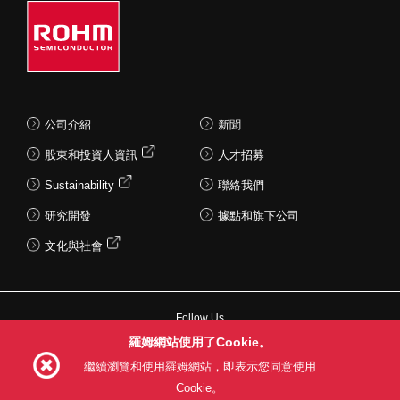
公司介紹
新聞
股東和投資人資訊
人才招募
Sustainability
聯絡我們
研究開發
據點和旗下公司
文化與社會
Follow Us
羅姆網站使用了Cookie。
繼續瀏覽和使用羅姆網站，即表示您同意使用
Cookie。