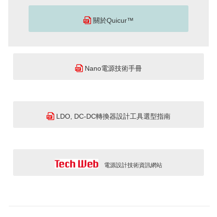
關於Quicur™
Nano電源技術手冊
LDO, DC-DC轉換器設計工具選型指南
電源設計技術資訊網站