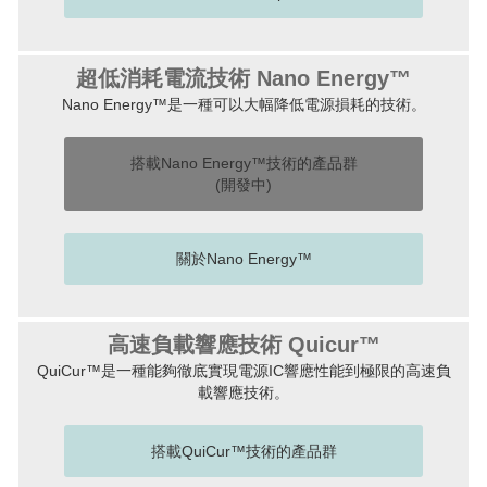
超低消耗電流技術 Nano Energy™
Nano Energy™是一種可以大幅降低電源損耗的技術。
搭載Nano Energy™技術的產品群
(開發中)
關於Nano Energy™
高速負載響應技術 Quicur™
QuiCur™是一種能夠徹底實現電源IC響應性能到極限的高速負
載響應技術。
搭載QuiCur™技術的產品群