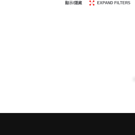
顯示/隱藏
EXPAND FILTERS