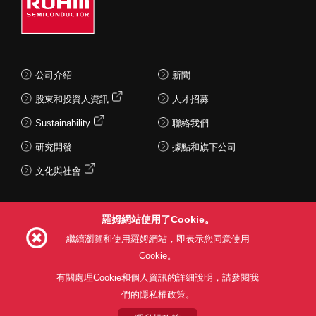
公司介紹
新聞
股東和投資人資訊
人才招募
Sustainability
聯絡我們
研究開發
據點和旗下公司
文化與社會
羅姆網站使用了Cookie。
Follow Us
繼續瀏覽和使用羅姆網站，即表示您同意使用
Cookie。
有關處理Cookie和個人資訊的詳細說明，請參閱我
們的隱私權政策。
網站使用條款
利用目的
隱私權政策
網站地圖