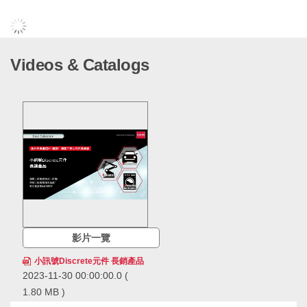
Videos & Catalogs
影片一覽
小訊號Discrete元件 長銷產品
2023-11-30 00:00:00.0
(
1.80 MB )
ROHM的小訊號Discrete元件