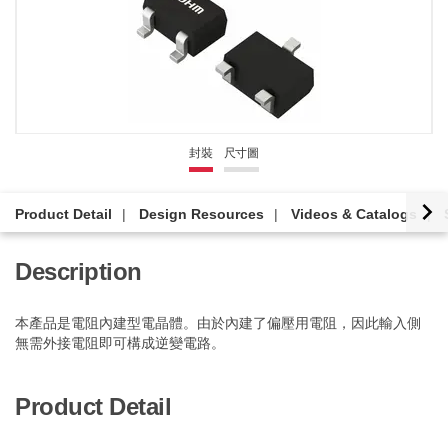
封裝
尺寸圖
Product Detail
Design Resources
Videos & Catalogs
Description
本產品是電阻內建型電晶體。由於內建了偏壓用電阻，因此輸入側
無需外接電阻即可構成逆變電路。
Product Detail