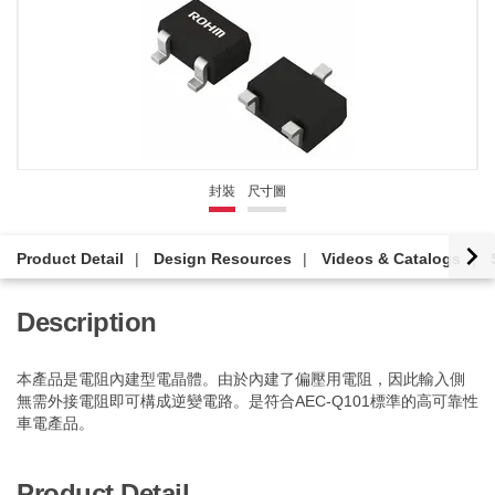
封裝
尺寸圖
Product Detail
Design Resources
Videos & Catalogs
Description
本產品是電阻內建型電晶體。由於內建了偏壓用電阻，因此輸入側
無需外接電阻即可構成逆變電路。是符合AEC-Q101標準的高可靠性
車電產品。
Product Detail