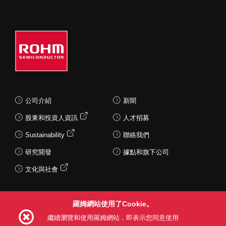
公司介紹
新聞
股東和投資人資訊
人才招募
Sustainability
聯絡我們
研究開發
據點和旗下公司
文化與社會
羅姆網站使用了Cookie。
Follow Us
繼續瀏覽和使用羅姆網站，即表示您同意使用