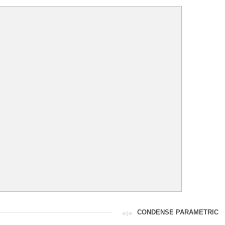
CONDENSE PARAMETRIC