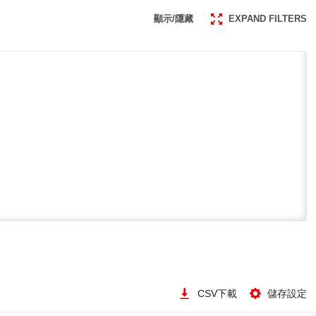
顯示/隱藏
EXPAND FILTERS
CSV下載
儲存設定