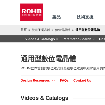
製品
技術支援
首頁
雙載子電晶體
數位電晶體
通用型數位電晶體
Videos & Catalogs
Parametric Search
Des
通用型數位電晶體
ROHM世界首創的數位電晶體是在數位電路中經常使用的
Design Resources
FAQs
Contact Us
Videos & Catalogs