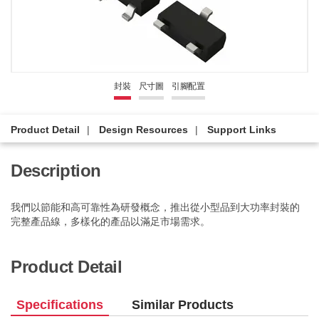
封裝
尺寸圖
引腳配置
Product Detail
Design Resources
Support Links
Description
我們以節能和高可靠性為研發概念，推出從小型品到大功率封裝的
完整產品線，多樣化的產品以滿足市場需求。
Product Detail
Specifications
Similar Products