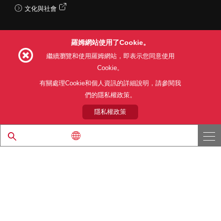
文化與社會
羅姆網站使用了Cookie。
Follow Us
繼續瀏覽和使用羅姆網站，即表示您同意使用
Cookie。
有關處理Cookie和個人資訊的詳細說明，請參閱我
們的隱私權政策。
網站使用條款
利用目的
隱私權政策
網站地圖
關於本公司產品銷售之標準條款(PDF)
隱私權政策
© 1997 - 2026 ROHM CO., LTD. ALL RIGHTS RESERVED.