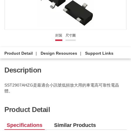
封裝
尺寸圖
Product Detail
Design Resources
Support Links
Description
SST2907AHZG是最適合小訊號低頻放大用的車電高可靠性電晶
體。
Product Detail
Specifications
Similar Products