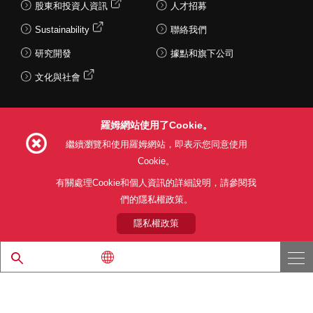
股東和投資人資訊
人才招募
Sustainability
聯絡我們
研究開發
據點和旗下公司
文化與社會
羅姆網站使用了Cookie。
Follow Us
繼續瀏覽和使用羅姆網站，即表示您同意使用
Cookie。
有關處理Cookie和個人資訊的詳細說明，請參閱我
們的隱私權政策。
網站使用條款
利用目的
隱私權政策
網站地圖
關於本公司產品銷售之標準條款(PDF)
隱私權政策
© 1997 - 2026 ROHM CO., LTD. ALL RIGHTS RESERVED.