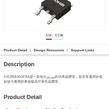
封裝
尺寸圖
Product Detail
Design Resources
Support Links
Description
2SCR583D3FRA是一款低V
的功率晶體管，是非常適用於低
CE(sat)
頻放大應用的車規級高可靠性晶體管。
Product Detail