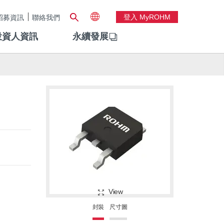
登入 MyROHM
招募資訊
聯絡我們
投資人資訊
永續發展
View
封裝
尺寸圖