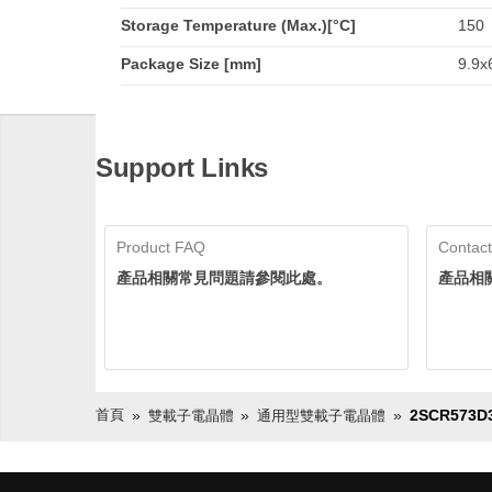
Storage Temperature (Max.)[°C]
150
Package Size [mm]
9.9x6
Support Links
Product FAQ
Contact
產品相關常見問題請參閱此處。
產品相
首頁
2SCR573D
雙載子電晶體
通用型雙載子電晶體