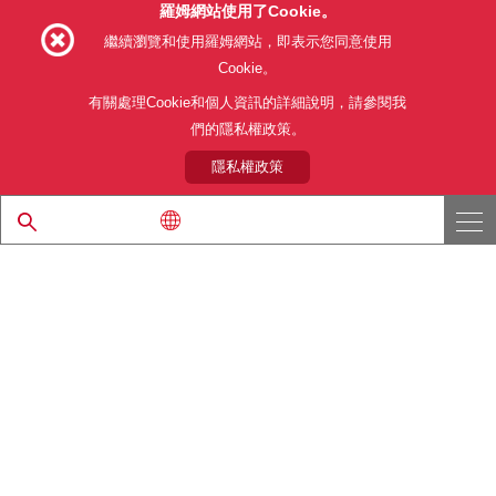
羅姆網站使用了Cookie。
Follow Us
繼續瀏覽和使用羅姆網站，即表示您同意使用
Cookie。
有關處理Cookie和個人資訊的詳細說明，請參閱我
們的隱私權政策。
網站使用條款
利用目的
隱私權政策
網站地圖
關於本公司產品銷售之標準條款(PDF)
隱私權政策
© 1997 - 2026 ROHM CO., LTD. ALL RIGHTS RESERVED.