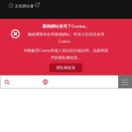
文化與社會
羅姆網站使用了Cookie。
Follow Us
繼續瀏覽和使用羅姆網站，即表示您同意使用
Cookie。
有關處理Cookie和個人資訊的詳細說明，請參閱我
們的隱私權政策。
網站使用條款
利用目的
隱私權政策
網站地圖
關於本公司產品銷售之標準條款(PDF)
隱私權政策
© 1997 - 2026 ROHM CO., LTD. ALL RIGHTS RESERVED.