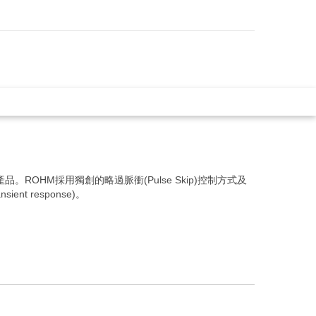
ROHM採用獨創的略過脈衝(Pulse Skip)控制方式及
 response)。