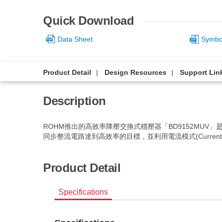
Quick Download
Data Sheet
Symbol
Product Detail
Design Resources
Support Lin
Description
ROHM推出的高效率降壓交換式穩壓器「BD9152MUV」是
同步整流電路達到高效率的目標，並利用電流模式(Current M
Product Detail
Specifications