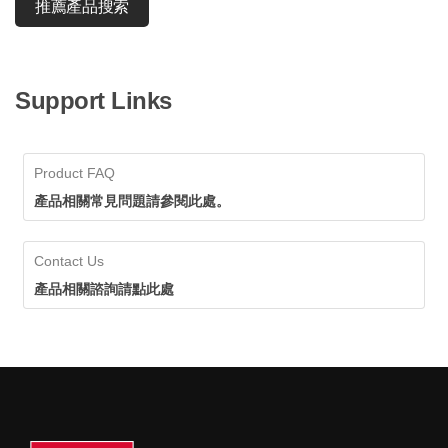
推薦產品搜索
Support Links
Product FAQ
產品相關常見問題請參閱此處。
Contact Us
產品相關諮詢請點此處