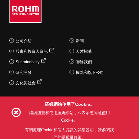
公司介紹
新聞
股東和投資人資訊
人才招募
Sustainability
聯絡我們
研究開發
據點和旗下公司
文化與社會
羅姆網站使用了Cookie。
Follow Us
繼續瀏覽和使用羅姆網站，即表示您同意使用
Cookie。
有關處理Cookie和個人資訊的詳細說明，請參閱我
們的隱私權政策。