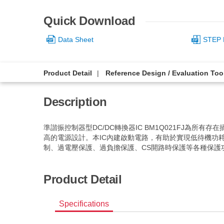
Quick Download
Data Sheet
STEP 
Product Detail
Reference Design / Evaluation Too
Description
準諧振控制器型DC/DC轉換器IC BM1Q021FJ為
高的電源設計。本IC內建啟動電路，有助於實現低待機功
制、過電壓保護、過負擔保護、CS開路時保護等各種保護
Product Detail
Specifications