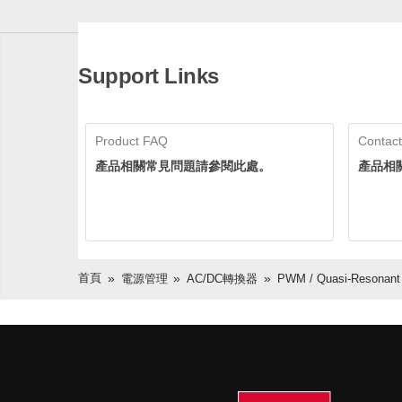
Support Links
Product FAQ
Contact
產品相關常見問題請參閱此處。
產品相
首頁
電源管理
AC/DC轉換器
PWM / Quasi-Resonant