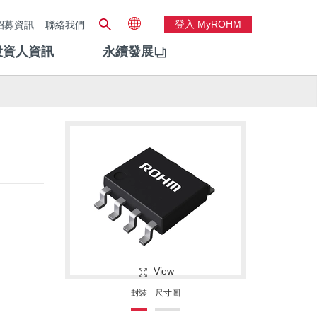
登入 MyROHM
招募資訊
聯絡我們
投資人資訊
永續發展
View
封裝
尺寸圖