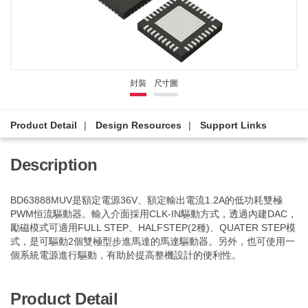
封裝
尺寸圖
Product Detail
Design Resources
Support Links
Description
BD63888MUV是額定電源36V、額定輸出電流1.2A的低功耗雙極
PWM恒流驅動器。輸入介面採用CLK-IN驅動方式，透過內建DAC，
勵磁模式可適用FULL STEP、HALFSTEP(2種)、QUATER STEP模
式，是可驅動2個雙極型步進馬達的馬達驅動器。另外，也可使用一
個系統電源進行驅動，有助於提高整機設計的便利性。
Product Detail