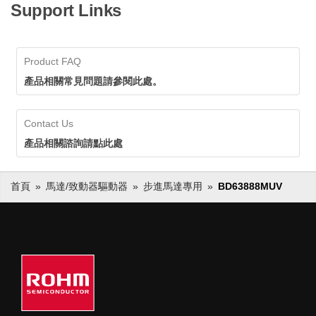
Support Links
Product FAQ
產品相關常見問題請參閱此處。
Contact Us
產品相關諮詢請點此處
首頁
馬達/致動器驅動器
步進馬達專用
BD63888MUV