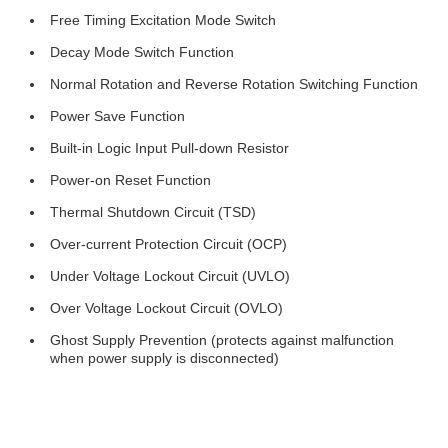
Free Timing Excitation Mode Switch
Decay Mode Switch Function
Normal Rotation and Reverse Rotation Switching Function
Power Save Function
Built-in Logic Input Pull-down Resistor
Power-on Reset Function
Thermal Shutdown Circuit (TSD)
Over-current Protection Circuit (OCP)
Under Voltage Lockout Circuit (UVLO)
Over Voltage Lockout Circuit (OVLO)
Ghost Supply Prevention (protects against malfunction
when power supply is disconnected)