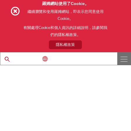
羅姆網站使用了Cookie。
Follow Us
繼續瀏覽和使用羅姆網站，即表示您同意使用
Cookie。
有關處理Cookie和個人資訊的詳細說明，請參閱我
們的隱私權政策。
網站使用條款
利用目的
隱私權政策
網站地圖
關於本公司產品銷售之標準條款(PDF)
隱私權政策
© 1997 - 2026 ROHM CO., LTD. ALL RIGHTS RESERVED.