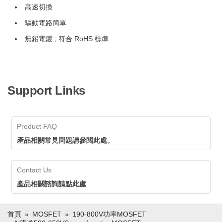
高速切換
驅動電路簡單
無鉛電鍍 ; 符合 RoHS 標準
Support Links
Product FAQ
產品相關常見問題請參閱此處。
Contact Us
產品相關諮詢請點此處
首頁
MOSFET
190-800V功率MOSFET