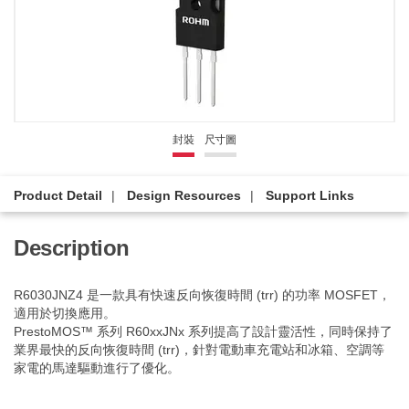
封裝
尺寸圖
Product Detail
Design Resources
Support Links
Description
R6030JNZ4 是一款具有快速反向恢復時間 (trr) 的功率 MOSFET，
適用於切換應用。
PrestoMOS™ 系列 R60xxJNx 系列提高了設計靈活性，同時保持了
業界最快的反向恢復時間 (trr)，針對電動車充電站和冰箱、空調等
家電的馬達驅動進行了優化。