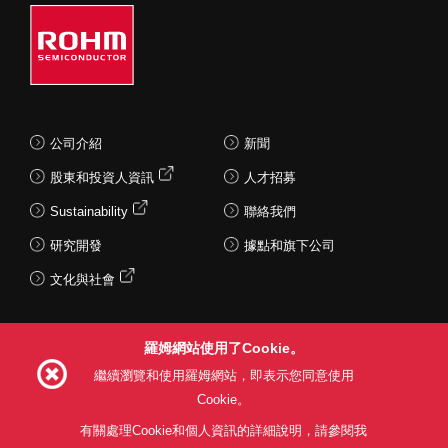
公司介紹
新聞
股東和投資人資訊
人才招募
Sustainability
聯絡我們
研究開發
據點和旗下公司
文化與社會
羅姆網站使用了Cookie。
Follow Us
繼續瀏覽和使用羅姆網站，即表示您同意使用
Cookie。
有關處理Cookie和個人資訊的詳細說明，請參閱我