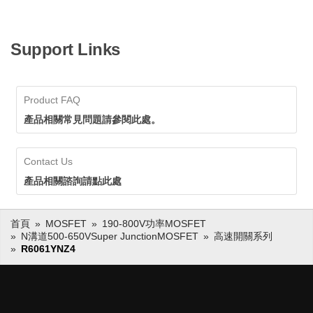
Support Links
Product FAQ
產品相關常見問題請參閱此處。
Contact Us
產品相關諮詢請點此處
首頁
MOSFET
190-800V功率MOSFET
N溝道500-650VSuper JunctionMOSFET
高速開關系列
R6061YNZ4