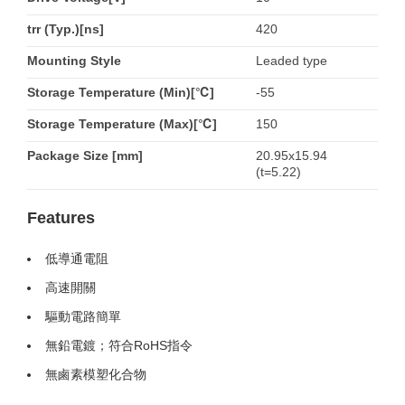
trr (Typ.)[ns]
420
Mounting Style
Leaded type
Storage Temperature (Min)[℃]
-55
Storage Temperature (Max)[℃]
150
Package Size [mm]
20.95x15.94
(t=5.22)
Features
低導通電阻
高速開關
驅動電路簡單
無鉛電鍍；符合RoHS指令
無鹵素模塑化合物