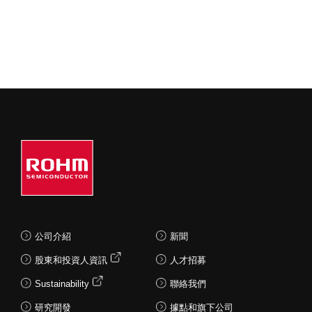
公司介紹
新聞
股東和投資人資訊
人才招募
Sustainability
聯絡我們
研究開發
據點和旗下公司