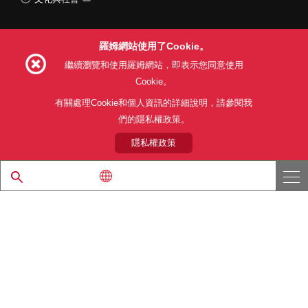
羅姆網站使用了Cookie。
Follow Us
繼續瀏覽和使用羅姆網站，即表示您同意使用
Cookie。
有關處理Cookie和個人資訊的詳細說明，請參閱我
們的隱私權政策。
網站使用條款
利用目的
隱私權政策
網站地圖
關於本公司產品銷售之標準條款(PDF)
隱私權政策
© 1997 - 2026 ROHM CO., LTD. ALL RIGHTS RESERVED.