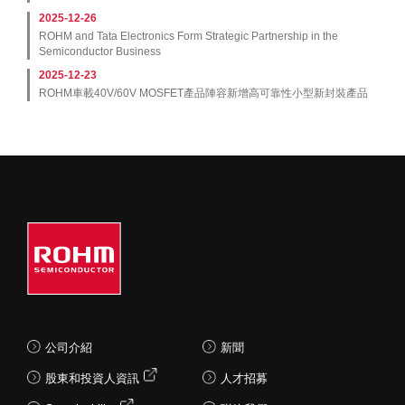
2025-12-26
ROHM and Tata Electronics Form Strategic Partnership in the
Semiconductor Business
2025-12-23
ROHM車載40V/60V MOSFET產品陣容新增高可靠性小型新封裝產品
公司介紹
新聞
股東和投資人資訊
人才招募