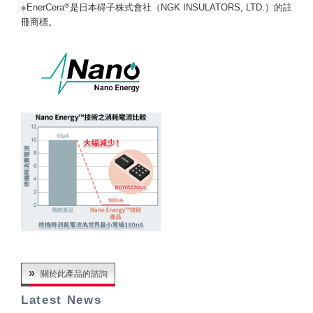
®
※EnerCera
是日本碍子株式會社（NGK INSULATORS, LTD.）的註
冊商標。
關於此產品的諮詢
Latest News