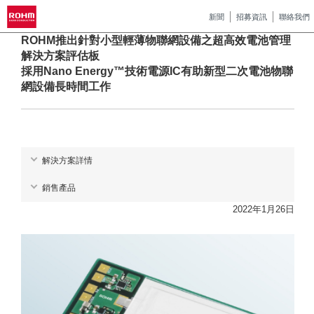
新聞
招募資訊
聯絡我們
ROHM推出針對小型輕薄物聯網設備之超高效電池管理
解決方案評估板
採用Nano Energy™技術電源IC有助新型二次電池物聯
網設備長時間工作
解決方案詳情
銷售產品
2022年1月26日