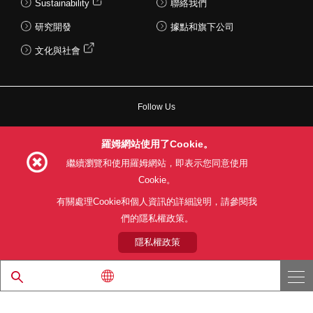
Sustainability
聯絡我們
研究開發
據點和旗下公司
文化與社會
Follow Us
羅姆網站使用了Cookie。
繼續瀏覽和使用羅姆網站，即表示您同意使用
Cookie。
網站使用條款
利用目的
隱私權政策
網站地圖
關於本公司產品銷售之標準條款(PDF)
有關處理Cookie和個人資訊的詳細說明，請參閱我
們的隱私權政策。
© 1997 - 2026 ROHM CO., LTD. ALL RIGHTS RESERVED.
隱私權政策