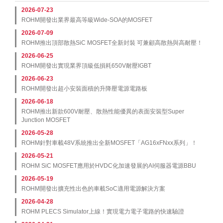
2026-07-23
ROHM開發出業界最高等級Wide-SOA的MOSFET
2026-07-09
ROHM推出頂部散熱SiC MOSFET全新封裝 可兼顧高散熱與高耐壓！
2026-06-25
ROHM開發出實現業界頂級低損耗650V耐壓IGBT
2026-06-23
ROHM開發出超小安裝面積的升降壓電源電路板
2026-06-18
ROHM推出新款600V耐壓、散熱性能優異的表面安裝型Super
Junction MOSFET
2026-05-28
ROHM針對車載48V系統推出全新MOSFET「AG16xFNxx系列」！
2026-05-21
ROHM SiC MOSFET應用於HVDC化加速發展的AI伺服器電源BBU
2026-05-19
ROHM開發出擴充性出色的車載SoC適用電源解決方案
2026-04-28
ROHM PLECS Simulator上線！實現電力電子電路的快速驗證