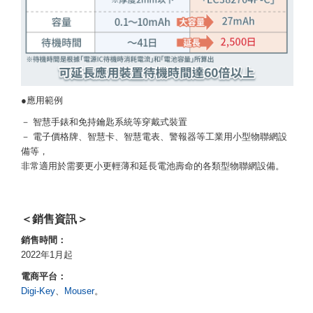
●應用範例
－ 智慧手錶和免持鑰匙系統等穿戴式裝置
－ 電子價格牌、智慧卡、智慧電表、警報器等工業用小型物聯網設
備等，
非常適用於需要更小更輕薄和延長電池壽命的各類型物聯網設備。
＜銷售資訊＞
銷售時間：
2022年1月起
電商平台：
Digi-Key
、
Mouser
。