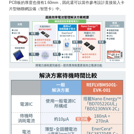
PCB板的厚度也僅有1.60mm，因此還可以當作參考設計直接裝入卡
片型物聯網設備（智慧卡）中。