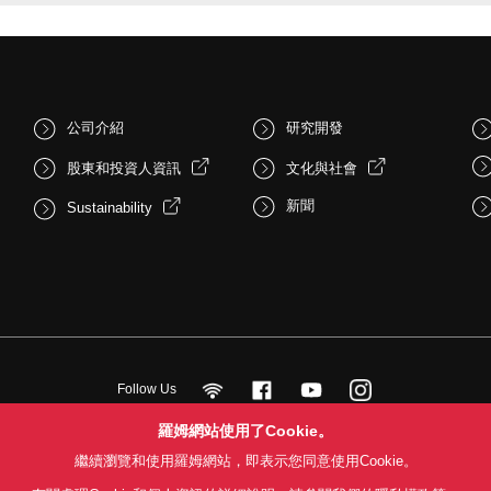
公司介紹
研究開發
股東和投資人資訊
文化與社會
新聞
Sustainability
Follow Us
羅姆網站使用了Cookie。
繼續瀏覽和使用羅姆網站，即表示您同意使用Cookie。
用條款
利用目的
隱私權政策
網站地圖
關於本公司產品銷售之標準條款(