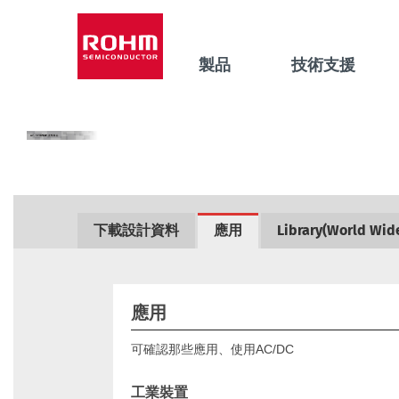
製品
技術支援
下載設計資料
應用
Library(World Wid
應用
可確認那些應用、使用AC/DC
工業裝置