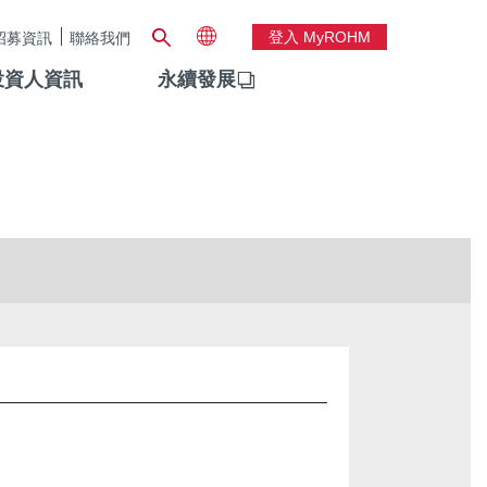
登入 MyROHM
招募資訊
聯絡我們
投資人資訊
永續發展