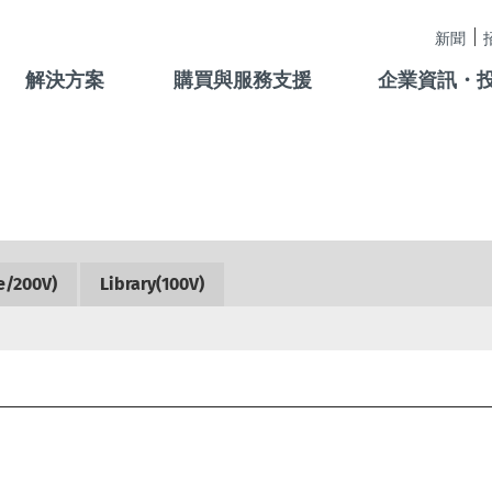
新聞
解決方案
購買與服務支援
企業資訊・
e/200V)
Library(100V)