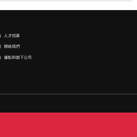
人才招募
聯絡我們
據點和旗下公司
PDF)