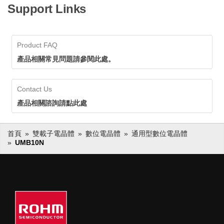
Support Links
Product FAQ
產品相關常見問題請參閱此處。
Contact Us
產品相關諮詢請點此處
首頁
雙載子電晶體
數位電晶體
通用型數位電晶體
UMB10N