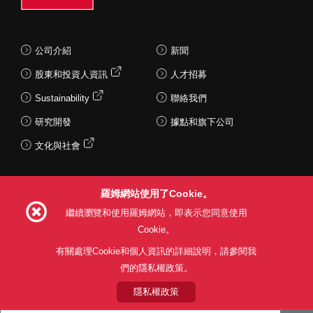
公司介紹
新聞
股東和投資人資訊
人才招募
Sustainability
聯絡我們
研究開發
據點和旗下公司
文化與社會
羅姆網站使用了Cookie。
Follow Us
繼續瀏覽和使用羅姆網站，即表示您同意使用
Cookie。
有關處理Cookie和個人資訊的詳細說明，請參閱我
們的隱私權政策。
網站使用條款
利用目的
隱私權政策
網站地圖
關於本公司產品銷售之標準條款(PDF)
隱私權政策