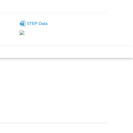
STEP Data