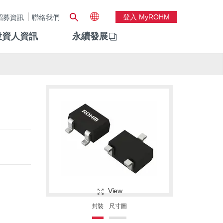
登入 MyROHM
招募資訊
聯絡我們
投資人資訊
永續發展
View
封裝
尺寸圖