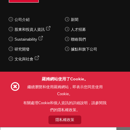
公司介紹
新聞
股東和投資人資訊
人才招募
Sustainability
聯絡我們
研究開發
據點和旗下公司
文化與社會
羅姆網站使用了Cookie。
Follow Us
繼續瀏覽和使用羅姆網站，即表示您同意使用
Cookie。
有關處理Cookie和個人資訊的詳細說明，請參閱我
們的隱私權政策。
網站使用條款
利用目的
隱私權政策
網站地圖
關於本公司產品銷售之標準條款(PDF)
隱私權政策