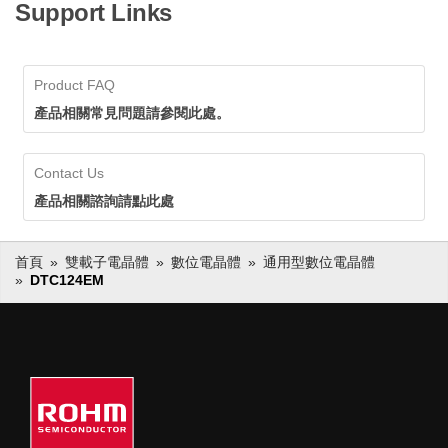
Support Links
Product FAQ
產品相關常見問題請參閱此處。
Contact Us
產品相關諮詢請點此處
首頁
雙載子電晶體
數位電晶體
通用型數位電晶體
DTC124EM