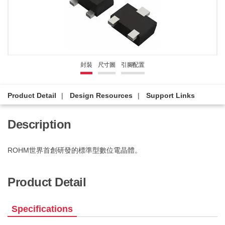
封裝
尺寸圖
引腳配置
Product Detail
Design Resources
Support Links
Description
ROHM世界首創研發的標準型數位電晶體。
Product Detail
Specifications