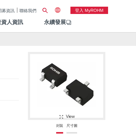
登入 MyROHM
招募資訊
聯絡我們
投資人資訊
永續發展
View
封裝
尺寸圖