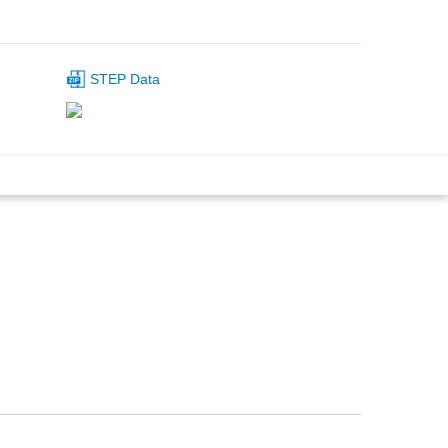
STEP Data