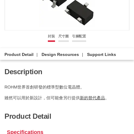
封裝
尺寸圖
引腳配置
Product Detail
Design Resources
Support Links
Description
ROHM世界首創研發的標準型數位電晶體。
雖然可以用於新設計，但可能會另行提供
新的替代產品
。
Product Detail
Specifications