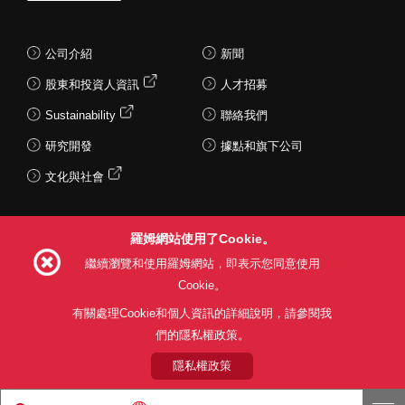
公司介紹
新聞
股東和投資人資訊
人才招募
Sustainability
聯絡我們
研究開發
據點和旗下公司
文化與社會
羅姆網站使用了Cookie。
Follow Us
繼續瀏覽和使用羅姆網站，即表示您同意使用
Cookie。
有關處理Cookie和個人資訊的詳細說明，請參閱我
們的隱私權政策。
網站使用條款
利用目的
隱私權政策
網站地圖
關於本公司產品銷售之標準條款(PDF)
隱私權政策
© 1997 - 2026 ROHM CO., LTD. ALL RIGHTS RESERVED.