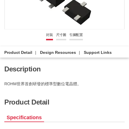
封裝
尺寸圖
引腳配置
Product Detail
Design Resources
Support Links
Description
ROHM世界首創研發的標準型數位電晶體。
Product Detail
Specifications