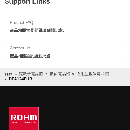
Support Links
Product FAQ
產品相關常見問題請參閱此處。
Contact Us
產品相關諮詢請點此處
首頁
雙載子電晶體
數位電晶體
通用型數位電晶體
DTA124EUB