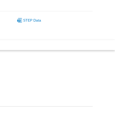
STEP Data