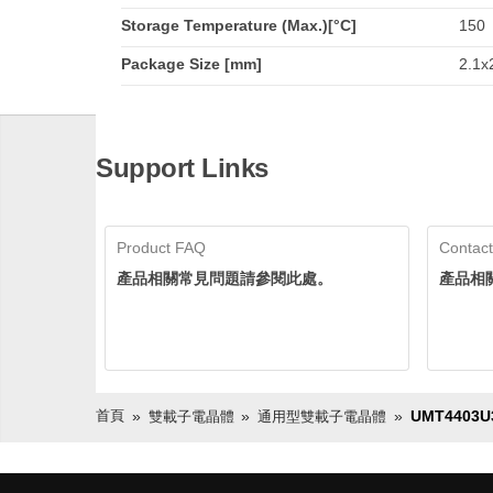
Storage Temperature (Max.)[°C]
150
Package Size [mm]
2.1x2
Support Links
Product FAQ
Contact
產品相關常見問題請參閱此處。
產品相
首頁
UMT4403U
雙載子電晶體
通用型雙載子電晶體