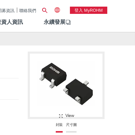
登入 MyROHM
招募資訊
聯絡我們
投資人資訊
永續發展
View
封裝
尺寸圖