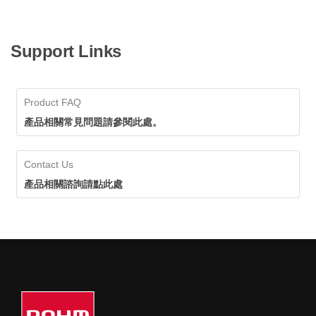
Support Links
Product FAQ
產品相關常見問題請參閱此處。
Contact Us
產品相關諮詢請點此處