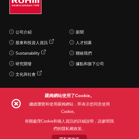
公司介紹
新聞
股東和投資人資訊
人才招募
Sustainability
聯絡我們
研究開發
據點和旗下公司
文化與社會
羅姆網站使用了Cookie。
Follow Us
繼續瀏覽和使用羅姆網站，即表示您同意使用
Cookie。
有關處理Cookie和個人資訊的詳細說明，請參閱我
們的隱私權政策。
網站使用條款
利用目的
隱私權政策
網站地圖
關於本公司產品銷售之標準條款(PDF)